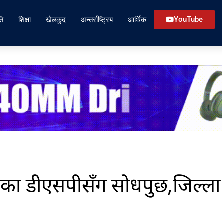
ति
शिक्षा
खेलकुद
अन्तर्राष्ट्रिय
आर्थिक
YouTube
नेका डीएसपीसँग सोधपुछ,जिल्ला