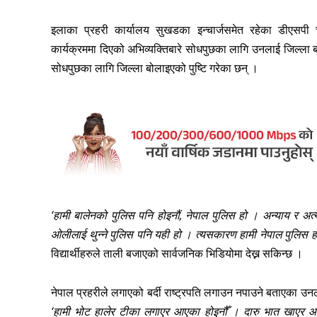
इलाका प्रहरी कार्यालय सुखडका इन्चार्जसमेत रहेका डीएसप
कार्यक्रममा दिएको अभिव्यक्तिबारे सोधपुछका लागि उनलाई जिल्ला ब
सोधपुछका लागि जिल्ला बोलाइएको पुष्टि गरेका छन् ।
‘हामी बालेनको पुलिस पनि होइनौं, नेपाल पुलिस हो । अन्याय र अत्य
ओलीलाई थुन्ने पुलिस पनि यही हो । त्यसकारण हामी नेपाल पुलिस ह
विद्यार्थीहरुले ताली बजाएको सार्वजनिक भिडियोमा देख्न सकिन्छ ।
नेपाल प्रहरीले लगाएको बर्दी राष्ट्रपति लगाउन नपाउने बताएका
‘हामी भोट हालेर टीका लगाएर आएका होइनौँ । दारु भात खाएर आ