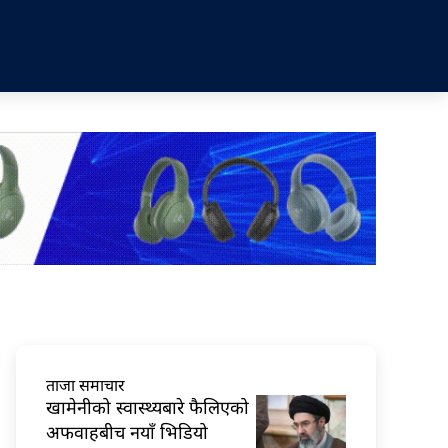
ताजा समाचार
खामेनीको स्वास्थ्यबारे फैलिएको
अफवाहबीच नयाँ भिडियो