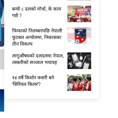
बन्यो ८ दलको मोर्चा, के काम
गर्छ ?
फिफाको निलम्बनपछि नेपाली
फुटबल अन्योलमा, निकासका
तीन विकल्प
लागुऔषधको दलदलमा नेपाल,
तस्करीको सञ्जाल भयावह
१४ वर्षे किशोर कसरी बने
‘सिरियल किलर’?