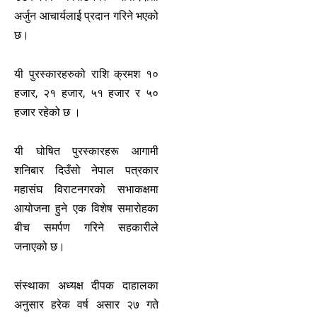
अर्जुन आचार्यलाई प्रदान गरिने भएको
छ।
यी पुरस्कारहरुको राशि क्रमश १०
हजार, २१ हजार, ५१ हजार र ५०
हजार रहेको छ ।
यी घोषित पुरस्कारहरू आगामी
शनिबार दिउँसो नेपाल पत्रकार
महासंघ विराटनगरको सभाकक्षमा
आयोजना हुने एक विशेष समारोहका
बीच समर्पण गरिने सहकारीले
जनाएको छ।
संस्थाका अध्यक्ष दीपक दाहालका
अनुसार हरेक वर्ष असार २७ गते