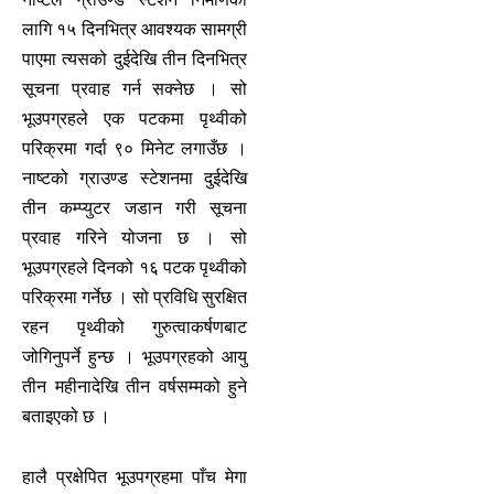
लागि १५ दिनभित्र आवश्यक सामग्री
पाएमा त्यसको दुईदेखि तीन दिनभित्र
सूचना प्रवाह गर्न सक्नेछ । सो
भूउपग्रहले एक पटकमा पृथ्वीको
परिक्रमा गर्दा ९० मिनेट लगाउँछ ।
नाष्टको ग्राउण्ड स्टेशनमा दुईदेखि
तीन कम्प्युटर जडान गरी सूचना
प्रवाह गरिने योजना छ । सो
भूउपग्रहले दिनको १६ पटक पृथ्वीको
परिक्रमा गर्नेछ । सो प्रविधि सुरक्षित
रहन पृथ्वीको गुरुत्वाकर्षणबाट
जोगिनुपर्ने हुन्छ । भूउपग्रहको आयु
तीन महीनादेखि तीन वर्षसम्मको हुने
बताइएको छ ।
हालै प्रक्षेपित भूउपग्रहमा पाँच मेगा