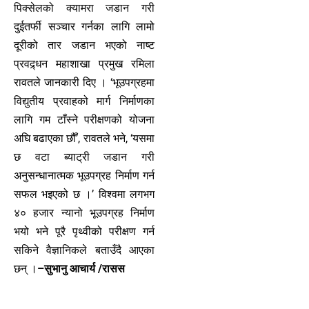
पिक्सेलको क्यामरा जडान गरी
दुईतर्फी सञ्चार गर्नका लागि लामो
दूरीको तार जडान भएको नाष्ट
प्रवद्र्धन महाशाखा प्रमुख रमिला
रावतले जानकारी दिए । ‘भूउपग्रहमा
विद्युतीय प्रवाहको मार्ग निर्माणका
लागि गम टाँस्ने परीक्षणको योजना
अघि बढाएका छौँ’, रावतले भने, ‘यसमा
छ वटा ब्याट्री जडान गरी
अनुसन्धानात्मक भूउपग्रह निर्माण गर्न
सफल भइएको छ ।’ विश्वमा लगभग
४० हजार न्यानो भूउपग्रह निर्माण
भयो भने पूरै पृथ्वीको परीक्षण गर्न
सकिने वैज्ञानिकले बताउँदै आएका
छन् ।
–सुभानु आचार्य /रासस