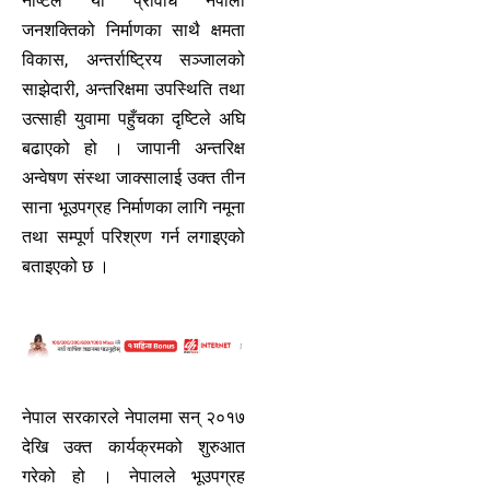
नाष्टले यो प्रविधि नेपाली
जनशक्तिको निर्माणका साथै क्षमता
विकास, अन्तर्राष्ट्रिय सञ्जालको
साझेदारी, अन्तरिक्षमा उपस्थिति तथा
उत्साही युवामा पहुँचका दृष्टिले अघि
बढाएको हो । जापानी अन्तरिक्ष
अन्वेषण संस्था जाक्सालाई उक्त तीन
साना भूउपग्रह निर्माणका लागि नमूना
तथा सम्पूर्ण परिश्रण गर्न लगाइएको
बताइएको छ ।
नेपाल सरकारले नेपालमा सन् २०१७
देखि उक्त कार्यक्रमको शुरुआत
गरेको हो । नेपालले भूउपग्रह