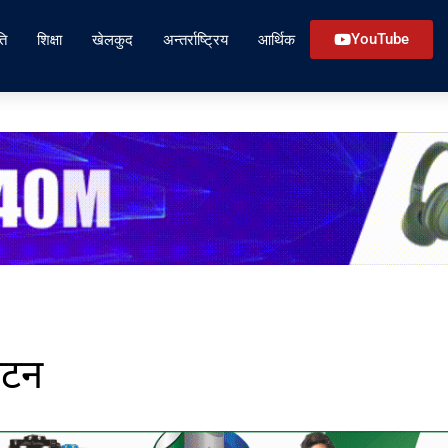
ति
शिक्षा
खेलकुद
अन्तर्राष्ट्रिय
आर्थिक
YouTube
ाटन