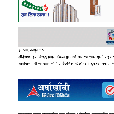
इनरुवा, फागुन १०
लैङ्गिक हिंसाविरुद्ध हाम्रो ऐक्यवद्धा भन्ने नाराका साथ हामो स
आयोजना गरी संस्थाले लोगो सार्वजनिक गरेको छ । इनरुवा नगरपालिक