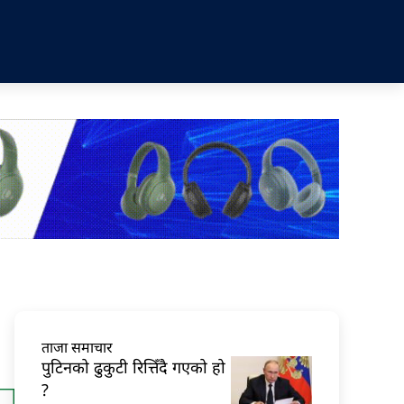
ताजा समाचार
पुटिनको ढुकुटी रित्तिँदै गएको हो
?