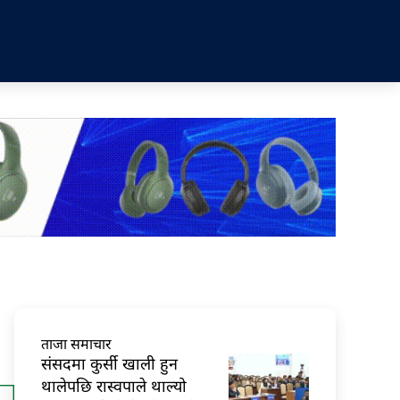
ताजा समाचार
संसदमा कुर्सी खाली हुन
थालेपछि रास्वपाले थाल्यो