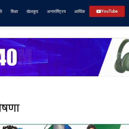
ति
शिक्षा
खेलकुद
अन्तर्राष्ट्रिय
आर्थिक
YouTube
ोषणा