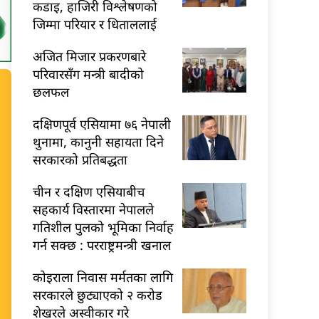
कडाइ, हाजिरी विश्लेषणको
जिम्मा परियार र धिताललाई
अजित मिजार प्रकरणबारे
परिवारसँग मन्त्री बादीको
छलफल
दक्षिणपूर्व एसियामा ७६ नेपाली
थुनामा, कानुनी सहायता दिने
सरकारको प्रतिबद्धता
चीन र दक्षिण एसियाबीच
सहकार्य विस्तारमा नेपालले
गतिशील पुलको भूमिका निर्वाह
गर्न सक्छ : परराष्ट्रमन्त्री खनाल
कोइराला निवास मर्मतका लागि
सरकारले छुट्याएको २ करोड
शेखरले अस्वीकार गरे