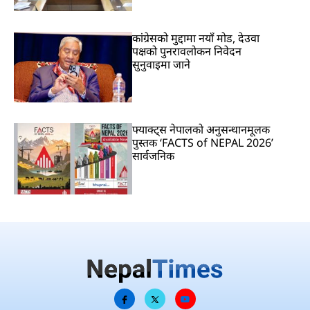
कांग्रेसको मुद्दामा नयाँ मोड, देउवा
पक्षको पुनरावलोकन निवेदन
सुनुवाइमा जाने
फ्याक्ट्स नेपालको अनुसन्धानमूलक
पुस्तक ‘FACTS of NEPAL 2026’
सार्वजनिक