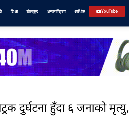
ति
शिक्षा
खेलकुद
अन्तर्राष्ट्रिय
आर्थिक
YouTube
्रक दुर्घटना हुँदा ६ जनाको मृत्यु