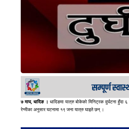
७ माघ, धादिङ ।
धादिङमा यात्रु बोकेको मिनिट्रक दुर्घटना हुँदा ६
रेग्मीका अनुसार घटनामा १९ जना यात्रु घाइते छन् ।