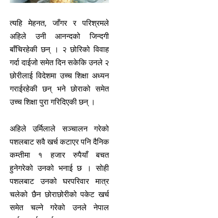
त्यहि मेहनत, जाँगर र परिश्रमले
अहिले उनी आनन्दको जिन्दगी
बाँचिरहेकी छन् । २ छोरिको विवाह
गर्दा दाईजो समेत दिन सकेकि उनले २
छोरीलाई विदेशमा उच्च शिक्षा अध्यन
गराईरहेकी छन् भने छोराको समेत
उच्च शिक्षा पुरा गरिदिएकी छन् ।
अहिले उर्मिलाले सञ्चालन गरेको
पशलबाट सवै खर्च कटाएर पनि दैनिक
कम्तीमा १ हजार रुपैयाँ बचत
हुनेगरेको उनको भनाई छ । सोही
पशलबाट उनको घरपरिवार मात्र
चलेको छैन छोराछोरीको पकेट खर्च
समेत चल्ने गरेको उनले नेपाल