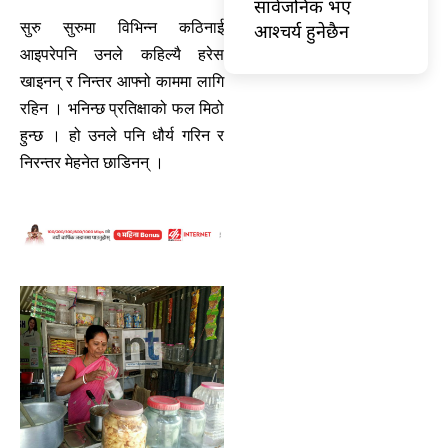
सार्वजनिक भए
सुरु सुरुमा विभिन्न कठिनाई
आश्चर्य हुनेछैन
आइपरेपनि उनले कहिल्यै हरेस
खाइनन् र निन्तर आफ्नो काममा लागि
रहिन । भनिन्छ प्रतिक्षाको फल मिठो
हुन्छ । हो उनले पनि धौर्य गरिन र
निरन्तर मेहनेत छाडिनन् ।