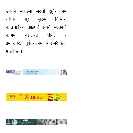
उनको भनाईमा जस्तो सुकै काम
गरेपनि सुरु सुरुमा विभिन्न
कठिनाईहरु आइपर्न सक्ने भएकाले
काममा निरन्तरता, धौर्यता र
इमान्दारिता पूर्वक काम गरे राम्रै फल
पाइने छ ।