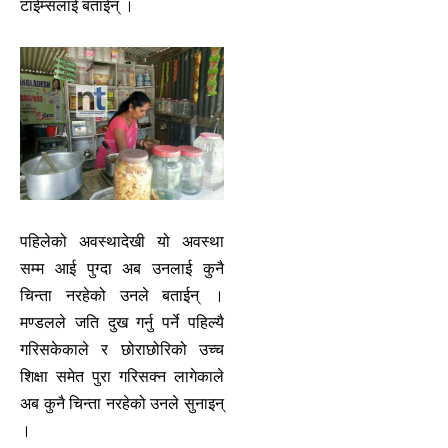
टाईम्सलाई बताईन् ।
पहिलेको अवस्थादेखी यो अवस्था
सम्म आई पुग्दा अब उनलाई कुनै
चिन्ता नरहेको उनले बताईन् ।
मण्डलले जति दुख गर्नु पर्ने पहिल्यै
गरिसकेकाले र छोराछोरिको उच्च
शिक्षा समेत पुरा गरिसक्न लागेकाले
अब कुनै चिन्ता नरहेको उनले सुनाइन्
।