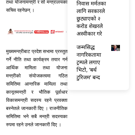
तथा योजनामन्त्री र सो मन्त्रालयका
निवास मर्मतका
लागि सरकारले
सचिव रहनेछन् ।
छुट्याएको २
करोड शेखरले
अस्वीकार गरे
जन्मसिद्ध
मुख्यमन्त्रीबाट प्रदेश सभामा प्रस्तुत
नागरिकतामा
गर्ने नीति तथा कार्यक्रम तयार गर्न
ट्रम्पले लगाए
आर्थिक मामिला तथा योजना
भिटो, ‘बर्थ
मन्त्रीको संयोजकत्वमा गठित
टुरिजम’ बन्द
समितिमा आन्तरिक मामिला तथा
कानूनमन्त्री र भौतिक पूर्वाधार
विकासमन्त्री सदस्य रहने प्रवक्ता
बस्नेतले जानकारी दिए । राजनीतिक
समितिमा भने सबै मन्त्री सदस्यका
रुपमा रहने उनले जानकारी दिए ।