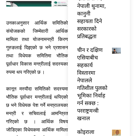
नेपाली थुनामा,
कानुनी
सहायता दिने
उनकाअनुसार आर्थिक समितिको
सरकारको
संयोजकको जिम्मेवारी आर्थिक
प्रतिबद्धता
मामिला तथा योजनामन्त्री किरण
गुरुङलाई दिइएको छ भने प्रशासन
चीन र दक्षिण
तथा विधेयक समितिमा भौतिक
एसियाबीच
पूर्वाधार विकास मन्त्रीलाई सदस्यका
सहकार्य
विस्तारमा
रुपमा थप गरिएको छ ।
नेपालले
गतिशील पुलको
कानून मस्यौदा समितिको सदस्यमा
भूमिका निर्वाह
भौतिक पूर्वाधार मन्त्रीलाई थपिएको
गर्न सक्छ :
छ भने विधेयक पेश गर्ने मन्त्रालयका
परराष्ट्रमन्त्री
मन्त्री र सचिवलाई आमन्त्रित
खनाल
गरिएको छ । आर्थिक विषय
जोडिएका विधेयकमा आर्थिक मामिला
कोइराला