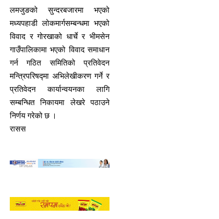
लमजुङको सुन्दरबजारमा भएको
मध्यपहाडी लोकमार्गसम्बन्धमा भएको
विवाद र गोरखाको धार्चे र भीमसेन
गाउँपालिकामा भएको विवाद समाधान
गर्न गठित समितिको प्रतिवेदन
मन्त्रिपरिषद्मा अभिलेखीकरण गर्ने र
प्रतिवेदन कार्यान्वयनका लागि
सम्बन्धित निकायमा लेखरे पठाउने
निर्णय गरेको छ ।
रासस