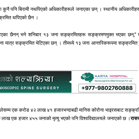
 कुनै पनि बिरामी नथपिएको अधिकारीहरूले जनाएका छन् । स्थानीय अधिकारीहर
क्रमित थपिएको छैन ।
ेटिएका छैनन् भने शनिबार १३ जना सङ्क्रमितहरू सङ्क्रमणमुक्त भएका छन्,”
ा मात्र सङ्क्रमित भेटिएका छन् । तीमध्ये १३ जना आन्तरिकरूपमा सङ्क्रमित ह
अहिलेसम्म एक करोड ४२ लाख ४१ हजारभन्दाबढी मानिस कोरोना भाइरसबाट सङ्क्र
छ लाख एक हजार ४५५ जनाको मृत्यु भएको पनि विश्वविद्यालयले जनाएको छ ।
रास