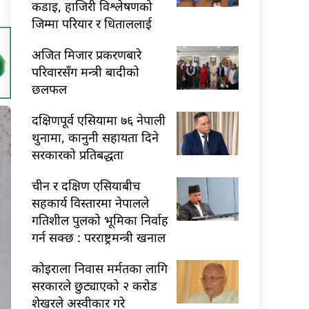
कडाइ, हाजिरी विश्लेषणको
जिम्मा परियार र धिताललाई
अजित मिजार प्रकरणबारे
परिवारसँग मन्त्री बादीको
छलफल
दक्षिणपूर्व एसियामा ७६ नेपाली
थुनामा, कानुनी सहायता दिने
सरकारको प्रतिबद्धता
चीन र दक्षिण एसियाबीच
सहकार्य विस्तारमा नेपालले
गतिशील पुलको भूमिका निर्वाह
गर्न सक्छ : परराष्ट्रमन्त्री खनाल
कोइराला निवास मर्मतका लागि
सरकारले छुट्याएको २ करोड
शेखरले अस्वीकार गरे