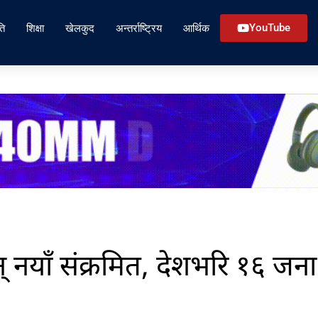
ति
शिक्षा
खेलकुद
अन्तर्राष्ट्रिय
आर्थिक
YouTube
 नयाँ संक्रमित, देशभरि १६ जना