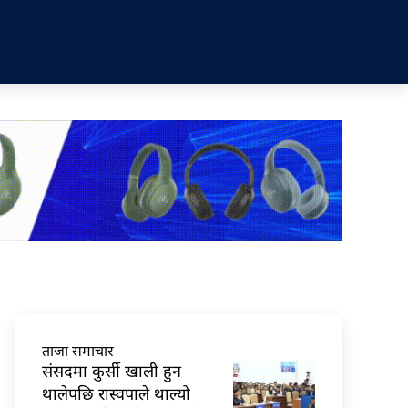
ताजा समाचार
संसदमा कुर्सी खाली हुन
थालेपछि रास्वपाले थाल्यो