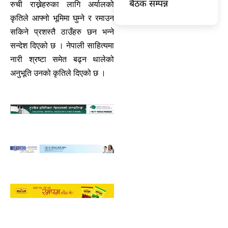
बैठक सम्पन्न
रुची राख्नेहरुका लागि अर्यालको
कृतिले आफ्नो भूमिमा घुम्ने र रमाउन
सकिने प्रशस्तै ठाउँहरु छन भन्ने
सन्देश दिएको छ । नेपाली साहित्यमा
नारी श्रष्टा समेत बढ्न थालेको
अनुभूति उनको कृतिले दिएको छ ।