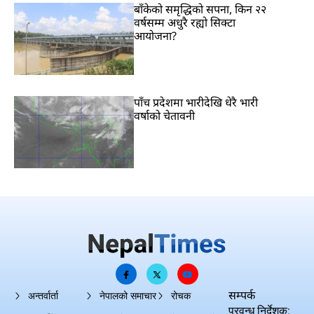
बाँकेको समृद्धिको सपना, किन २२
वर्षसम्म अधुरै रह्यो सिक्टा
आयोजना?
पाँच प्रदेशमा भारीदेखि धेरै भारी
वर्षाको चेतावनी
सम्पर्क
अन्तर्वार्ता
नेपालको समाचार
रोचक
प्रवन्ध निर्देशक: