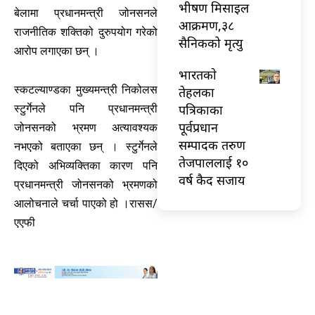
भीषण मिसाइल
बेलामा प्रधानमन्त्री जोनसनले
आक्रमण,३८
राजनीतिक शक्तिको दुरुपयोग गरेको
सैनिकको मृत्यु
आरोप लगाएका छन् ।
भारतकाे
स्कटल्याण्डका मुख्यमन्त्री निकोलस
तेहलका
पत्रिकाका
स्टुर्गेनले पनि प्रधानमन्त्री
पूर्वप्रधान
जोनसनको भ्रमण अत्यावश्यक
सम्पादक तरुण
नभएको बताएका छन् । स्टुर्गेनले
तेजपाललाई १०
दिएको अभिव्यक्तिका कारण पनि
वर्ष कैद सजाय
प्रधानमन्त्री जोनसनको भ्रमणको
आलोचनाले चर्चा पाएको हो ।रासस/
एएफी