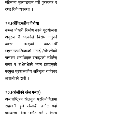
महिनामा मूल्याङ्कन गरी पुरस्कार र
दण्ड दिने व्यवस्था ।
१२.(औचित्यहीन विरोध)
कमल पोखरी निर्माण कार्य गुरुयोजना
अनुरुप नै भएकोले बिरोध गर्नुपर्ने
कारण नभएको काठमाडौँ
महानगरपालिकाको भनाई /पोखरीको
जग्गामा अनाधिकृत बनाइएको स्पोर्टस्
क्लव र राधेराधेको भवन हटाइएको
प्रमुख प्रशासकीय अधिकृत राजेश्वर
ज्ञवालीको दाबी ।
१३.(ओलीको खेल मन्त्र)
अन्तराष्ट्रिय खेलकुद प्रतियोगितामा
सहभागी हुने खेलाडी छनौट गर्दा
पक्षधरता बिना छनौट गर्न राष्ट्रिय