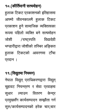
१०.(कीर्तिमानी सत्यमोहन)
हुलाक टिकट प्रकाशनको इतिहासमा
आफ्नो जीवनकालमै हुलाक टिकट
प्रकाशन हुने सामाजिक व्यक्तित्वका
रूपमा पहिलो व्यक्ति बने सत्यमोहन
जोशी /राष्ट्रपति विद्यादेवी
भण्डारीद्वारा जोशीको तस्बिर अङ्कित
हुलाक टिकटको आवरणमा टाँचा
प्रदान ।
११.(विद्युतमा नियमन)
नेपाल विद्युत् प्राधिकरणद्वारा विद्युत्
चुहावट नियन्त्रण र सेवा प्रवाहमा
सुधार ल्याउन वितरण केन्द्र
प्रमुखसँग कार्यसम्पादन सम्झौता गर्न
सुरु/कार्यसम्पादनको हरेक चार,चार