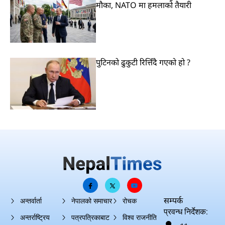
मौका, NATO मा हमलाको तैयारी
पुटिनको ढुकुटी रित्तिँदै गएको हो ?
सम्पर्क
अन्तर्वार्ता
नेपालको समाचार
रोचक
प्रवन्ध निर्देशक:
अन्तर्राष्ट्रिय
पत्रपत्रिकाबाट
विश्व राजनीति