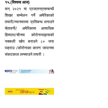
१५.(विश्वमा आज)
सन् २०२१ मा प्रजातन्त्रसम्बन्धी
शिखर सम्मेलन गर्ने अमेरिकाको
तयारी/म्यानमारमा प्रतिबन्ध लगाउने
चेतावनी/ अमेरिकामा अत्याधिक
हिमपात/चीनमा कोरोनाभाइरसको
नक्कली खोप बनाउने ८० जना
पक्राउ /कोरोनाका कारण जापानमा
संकटकाल लम्ब्याउने तयारी ।