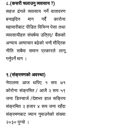
८.(कसरी चलाउनु व्यवसाय ?)
सहज ढंगले व्यवसाय गर्ने वातावरण
बनाइदिन माग गर्दै कारोना
महामारीबाट पीडित विभिन्न पेसा तथा
व्यवसायीहरु संघर्षमा उत्रिए/ बैंकको
अन्याय अत्याचार बढेको भन्दै मौद्रिक
नीति सबैमा समान प्रकारले लागू
गर्नुपर्ने माग ।
९.(संक्रमणको अवस्था)
नेपालमा आज थपिए १ सय ७१
कोरोना संक्रमित / आजै २ सय ५९
जना डिस्चार्ज /देशभर हाल सक्रिय
संक्रमित २ हजार ४ सय जना रहँदा
संक्रमणबाट ज्यान गुमाउनेको संख्या
२०३० पुग्यो ।