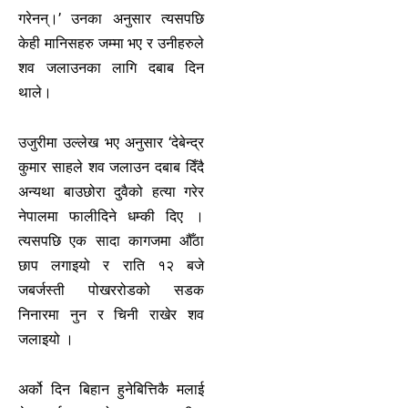
गरेनन्।’ उनका अनुसार त्यसपछि
केही मानिसहरु जम्मा भए र उनीहरुले
शव जलाउनका लागि दबाब दिन
थाले।
उजुरीमा उल्लेख भए अनुसार ‘देबेन्द्र
कुमार साहले शव जलाउन दबाब दिँदै
अन्यथा बाउछोरा दुवैको हत्या गरेर
नेपालमा फालीदिने धम्की दिए ।
त्यसपछि एक सादा कागजमा औँठा
छाप लगाइयो र राति १२ बजे
जबर्जस्ती पोखररोडको सडक
निनारमा नुन र चिनी राखेर शव
जलाइयो ।
अर्को दिन बिहान हुनेबित्तिकै मलाई