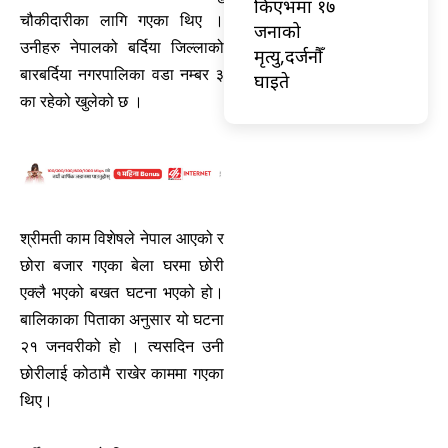
किएभमा १७
चौकीदारीका लागि गएका थिए ।
जनाको
उनीहरु नेपालको बर्दिया जिल्लाको
मृत्यु,दर्जनौँ
बारबर्दिया नगरपालिका वडा नम्बर ३
घाइते
का रहेको खुलेको छ ।
श्रीमती काम विशेषले नेपाल आएको र
छोरा बजार गएका बेला घरमा छोरी
एक्लै भएको बखत घटना भएको हो।
बालिकाका पिताका अनुसार यो घटना
२१ जनवरीको हो । त्यसदिन उनी
छोरीलाई कोठामै राखेर काममा गएका
थिए।