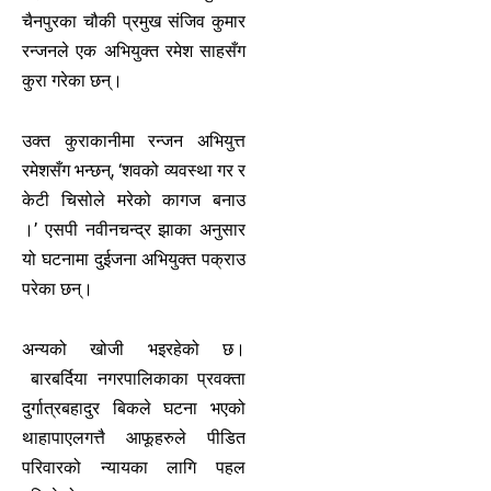
चैनपुरका चौकी प्रमुख संजिव कुमार
रन्जनले एक अभियुक्त रमेश साहसँग
कुरा गरेका छन्।
उक्त कुराकानीमा रन्जन अभियुत्त
रमेशसँग भन्छन्, ‘शवको व्यवस्था गर र
केटी चिसोले मरेको कागज बनाउ
।’ एसपी नवीनचन्द्र झाका अनुसार
यो घटनामा दुईजना अभियुक्त पक्राउ
परेका छन्।
अन्यको खोजी भइरहेको छ।
बारबर्दिया नगरपालिकाका प्रवक्ता
दुर्गात्रबहादुर बिकले घटना भएको
थाहापाएलगत्तै आफूहरुले पीडित
परिवारको न्यायका लागि पहल