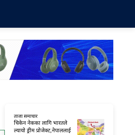
ताजा समाचार
चिकेन नेकका लागि भारतले
ल्यायो ड्रीम प्रोजेक्ट,नेपाललाई