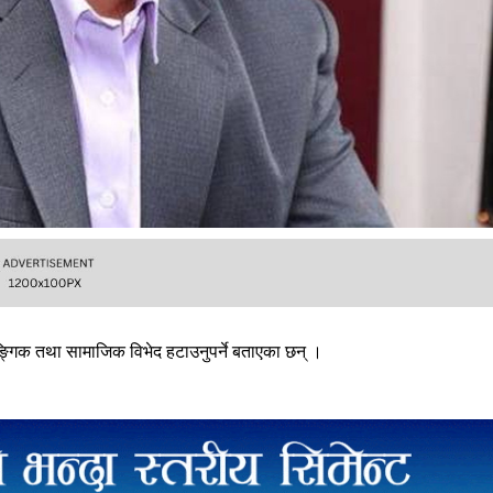
 लैङ्गिक तथा सामाजिक विभेद हटाउनुपर्ने बताएका छन् ।