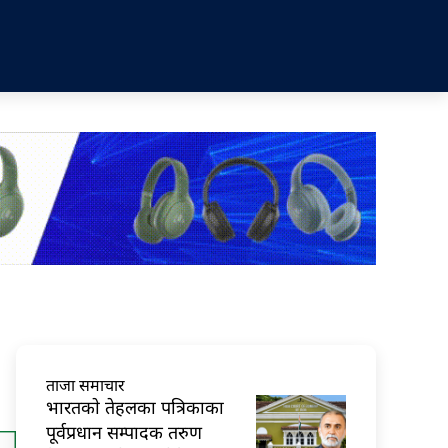
ताजा समाचार
भारतकाे तेहलका पत्रिकाका
पूर्वप्रधान सम्पादक तरुण