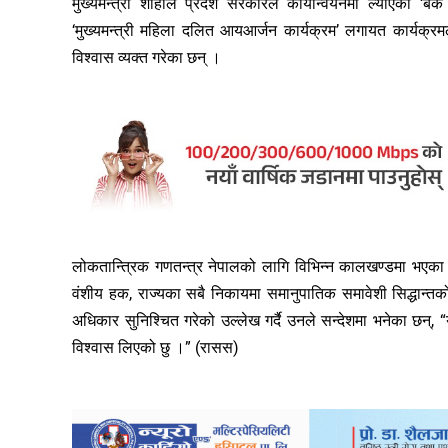
मुख्यमन्त्री शाहीले प्रदेश सरकारले कार्यान्वयनमा ल्याएका ‘बैंक
‘मुख्यमन्त्री महिला दलित आयआर्जन कार्यक्रम’ लगायत कार्यक्रमले
विश्वास व्यक्त गरेका छन् ।
लोकतान्त्रिक गणतन्त्र नेपालको लागि विभिन्न कालखण्डमा भएका 
वंशीय हक, राज्यका सबै निकायमा समानुपातिक समावेशी सिद्धान्त
अधिकार सुनिश्चित गरेको उल्लेख गर्दै उनले सन्देशमा भनेका छन्, “
विश्वास लिएको छु ।” (रासस)