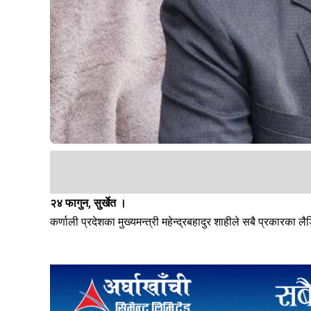
२४ फागुन, सुर्खेत ।
कर्णाली प्रदेशका मुख्यमन्त्री महेन्द्रबहादुर शाहीले सबै प्रकारका