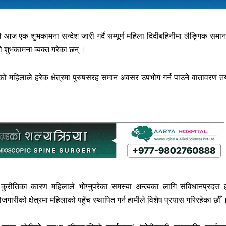
 आज एक शुभकामना सन्देश जारी गर्दै सम्पूर्ण महिला दिदीबहिनीमा लैङ्गिक समान
 शुभकामना व्यक्त गरेका छन् ।
टको महिलाले हरेक क्षेत्रमा पुरुषसरह समान अवसर उपभोग गर्न पाउने वातावरण त
कुरीतिका कारण महिलाले भोग्नुपरेका समस्या अन्त्यका लागि संविधानप्रदत्त
ोजगारीको क्षेत्रमा महिलाको पहुँच स्थापित गर्न हामीले विशेष प्रयास गरिरहेका छौँ 