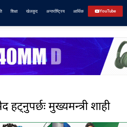
ति
शिक्षा
खेलकुद
अन्तर्राष्ट्रिय
आर्थिक
YouTube
हट्नुपर्छः मुख्यमन्त्री शाही