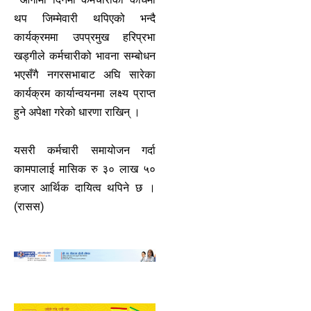
थप जिम्मेवारी थपिएको भन्दै
कार्यक्रममा उपप्रमुख हरिप्रभा
खड्गीले कर्मचारीको भावना सम्बोधन
भएसँगै नगरसभाबाट अघि सारेका
कार्यक्रम कार्यान्वयनमा लक्ष्य प्राप्त
हुने अपेक्षा गरेको धारणा राखिन् ।
यसरी कर्मचारी समायोजन गर्दा
कामपालाई मासिक रु ३० लाख ५०
हजार आर्थिक दायित्व थपिने छ ।
(रासस)