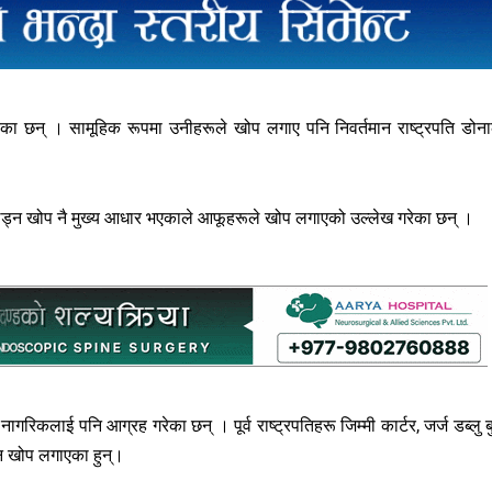
ाएका छन् । सामूहिक रूपमा उनीहरूले खोप लगाए पनि निवर्तमान राष्ट्रपति डोना
 लड्न खोप नै मुख्य आधार भएकाले आफूहरूले खोप लगाएको उल्लेख गरेका छन् ।
कलाई पनि आग्रह गरेका छन् । पूर्व राष्ट्रपतिहरू जिम्मी कार्टर, जर्ज डब्लु ब
ि खोप लगाएका हुन्।