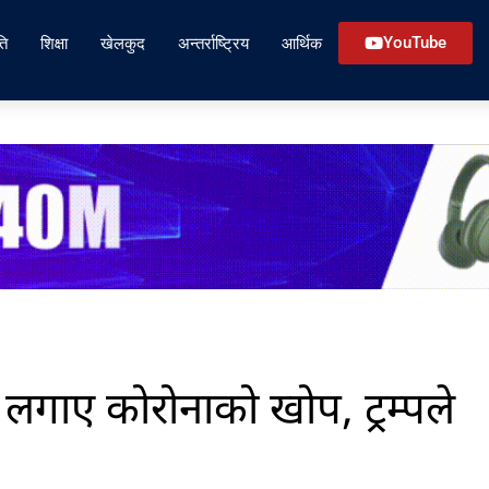
ति
शिक्षा
खेलकुद
अन्तर्राष्ट्रिय
आर्थिक
YouTube
ले लगाए कोरोनाको खोप, ट्रम्पले