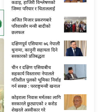
कडाइ, हाजिरी विश्लेषणको
जिम्मा परियार र धिताललाई
अजित मिजार प्रकरणबारे
परिवारसँग मन्त्री बादीको
छलफल
दक्षिणपूर्व एसियामा ७६ नेपाली
थुनामा, कानुनी सहायता दिने
सरकारको प्रतिबद्धता
चीन र दक्षिण एसियाबीच
सहकार्य विस्तारमा नेपालले
गतिशील पुलको भूमिका निर्वाह
गर्न सक्छ : परराष्ट्रमन्त्री खनाल
कोइराला निवास मर्मतका लागि
सरकारले छुट्याएको २ करोड
शेखरले अस्वीकार गरे