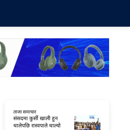
ताजा समाचार
संसदमा कुर्सी खाली हुन
थालेपछि रास्वपाले थाल्यो