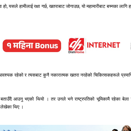
शा हो, यसले हामीलाई रक्षा गर्छ, खतराबाट जोगाउछ, यो महामारीबाट बच्नका लागि ह
नु आवश्यक रहेको र त्यसबाट कुनै नकारात्मक खतरा नरहेको चिकित्सकहरूले प्रमा
ेको बताउँदै आउनु भएको थियो । तर उनले भने राष्ट्रपतिको भूमिकामै रहेका बेला
 लेखेका थिए ।