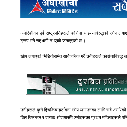
अमेरिकीका पूर्व राष्ट्रपतिहरूले कोरोना भाइरसविरुद्धको खोप लग
ट्रम्प भने सहभागी नभएको जनाइएको छ ।
खोप लगाएको भिडियोसमेत सार्वजनिक गर्दै उनीहरूले कोरोनाविरुद्ध
उनीहरूले कुनै हिचकिचाहटबिना खोप लगाउनका लागि सबै अमेरिकी नागरि
बिल क्लिन्टन र बाराक ओबामासँगै उनीहरूका प्रथम महिलाहरूले पन