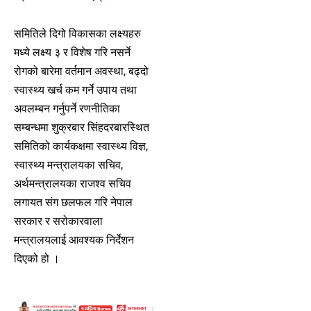
समितिले दिगो विकासका लक्ष्यहरु
मध्ये लक्ष्य ३ र विशेष गरि नसर्ने
रोगको बारेमा वर्तमान अवस्था, बढ्दो
स्वास्थ्य खर्च कम गर्ने उपाय तथा
अवलम्बन गर्नुपर्ने रणनीतिका
सम्बन्धमा शुक्रबार सिंहदरबारस्थित
समितिको कार्यकक्षमा स्वास्थ्य विज्ञ,
स्वास्थ्य मन्त्रालयका सचिव,
अर्थमन्त्रालयका राजश्व सचिव
लगायत संग छलफल गरि नेपाल
सरकार र सरोकारवाला
मन्त्रालयलाई आवश्यक निर्देशन
दिएको हो ।