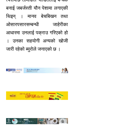
बनाई जबर्जस्ती यौन पेशामा लगाएकी
थिइन् । मानव बेचबिखन तथा
ओसारपसारसम्बन्धी जाहेरीका
आधारमा उनलाई पक्राउ गरिएको हो
। उनका सहयोगी अन्यको खोजी
जारी रहेको ब्युरोले जनाएको छ ।