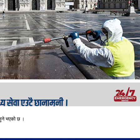
 हुने भएको छ ।