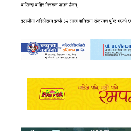
बासिन्दा बाहिर निस्कन पाउने छैनन् ।
इटालीमा अहिलेसम्म झण्डै ३२ लाख मानिसमा संक्रमण पुष्टि भएको 