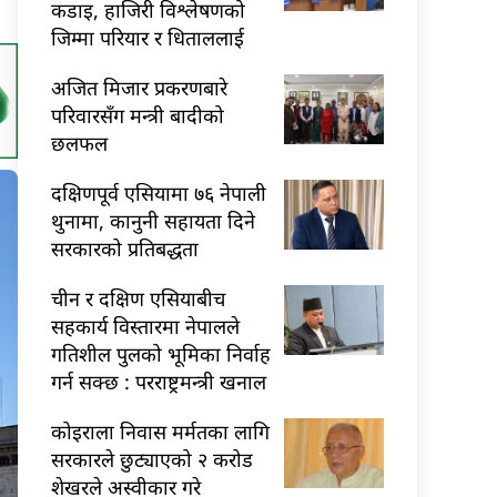
कडाइ, हाजिरी विश्लेषणको
जिम्मा परियार र धिताललाई
अजित मिजार प्रकरणबारे
परिवारसँग मन्त्री बादीको
छलफल
दक्षिणपूर्व एसियामा ७६ नेपाली
थुनामा, कानुनी सहायता दिने
सरकारको प्रतिबद्धता
चीन र दक्षिण एसियाबीच
सहकार्य विस्तारमा नेपालले
गतिशील पुलको भूमिका निर्वाह
गर्न सक्छ : परराष्ट्रमन्त्री खनाल
कोइराला निवास मर्मतका लागि
सरकारले छुट्याएको २ करोड
शेखरले अस्वीकार गरे