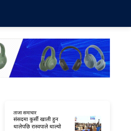
ताजा समाचार
संसदमा कुर्सी खाली हुन
थालेपछि रास्वपाले थाल्यो