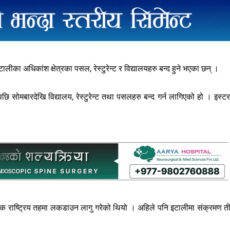
ा अधिकांश क्षेत्रका पसल, रेस्टुरेन्ट र विद्यालयहरु बन्द हुने भएका छन् ।
छि सोमबारदेखि विद्यालय, रेस्टुरेन्ट तथा पसलहरु बन्द गर्न लागिएको हो । इस्ट
टक राष्ट्रिय तहमा लकडाउन लागु गरेको थियो । अहिले पनि इटालीमा संक्रमण ती