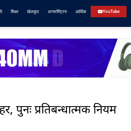
ति
शिक्षा
खेलकुद
अन्तर्राष्ट्रिय
आर्थिक
YouTube
र, पुनः प्रतिबन्धात्मक नियम