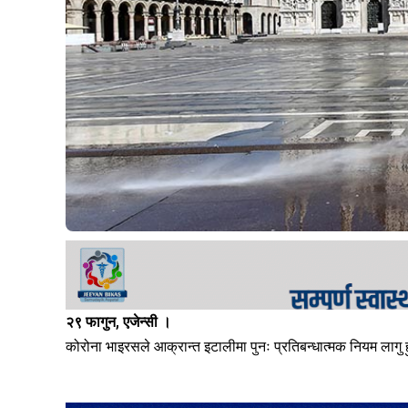
२९ फागुन, एजेन्सी ।
कोरोना भाइरसले आक्रान्त इटालीमा पुनः प्रतिबन्धात्मक नियम लागु