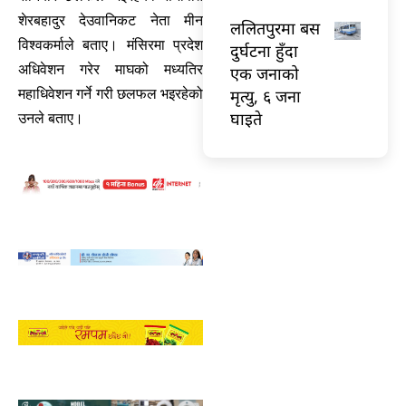
शेरबहादुर देउवानिकट नेता मीन
ललितपुरमा बस
विश्वकर्माले बताए। मंसिरमा प्रदेश
दुर्घटना हुँदा
अधिवेशन गरेर माघको मध्यतिर
एक जनाको
मृत्यु, ६ जना
महाधिवेशन गर्ने गरी छलफल भइरहेको
घाइते
उनले बताए।