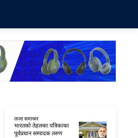
ताजा समाचार
भारतकाे तेहलका पत्रिकाका
पूर्वप्रधान सम्पादक तरुण