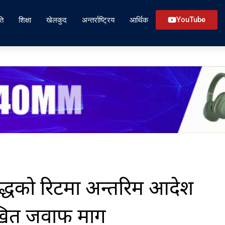
ति
शिक्षा
खेलकुद
अन्तर्राष्ट्रिय
आर्थिक
YouTube
द्धको रिटमा अन्तरिम आदेश
िखित जवाफ माग