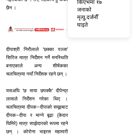
किएभमा १७
छैन ।
जनाको
मृत्यु,दर्जनौँ
घाइते
दीपाश्री निरौलाले ‘छक्का पञ्जा’
सिरिज मात्र निर्देशन गर्ने मनस्थिति
बनाएकाले अन्य शीर्षकका
चलचित्रमा नयाँ निर्देशक रहने छन् ।
यसअघि ‘छ माया छपक्कै’ दीपेन्द्र
लामाले निर्देशन गरेका थिए ।
चलचित्रमा दीपक–दीपाको समूहबाट
दीपक–दीपा र माग्ने बूढा (केदार
घिमिरे) मात्र साझेदारको रूपमा रहने
छन् । कोरोना भाइरस महामारी