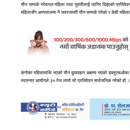
यौन सम्पर्क गरेवापत महिला तथा युवतीलाई जागिर दिइएको प्रतिव
महिलासँग अस्पतालमा नै जवरजस्ती यौन सम्पर्क गरेको र केही महिला
कंगोका महिलामाथि भएको यौन दुव्र्यवहार अक्षम्य भएको डब्लुएचओका
स्वतन्त्र आयोगले ३५ पेज लामो सो प्रतिवेदन सार्वजनिक गरेको हो 