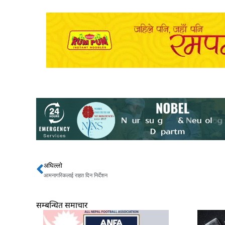
अघिल्लो
Prev
आमनागरिकलाई राहत दिन निर्देशन
सम्बन्धित समाचार