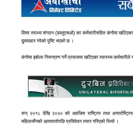
विश्व स्वाथ्य संगठन (डब्लुएचओ) का कर्मचारीसहित कंगोमा खटिएका
दुव्र्यवहार गरेको पुष्टि भएको छ ।
कंगोमा इबोला नियन्त्रण गर्ने प्रयासमा खटिएका स्वास्थ्य कर्मचारीले
सन् २०१८ देखि २०२० को अवधिमा राष्ट्रिय तथा अन्तर्राष्ट्रिय
महिलासँगको अन्र्तवार्तापछि प्रतिवेदन तयार गरिएको थियो ।