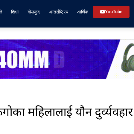
ति
शिक्षा
खेलकुद
अन्तर्राष्ट्रिय
आर्थिक
YouTube
गोका महिलालाई यौन दुर्व्यवहार