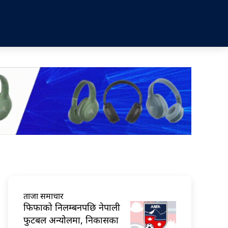
ताजा समाचार
फिफाको निलम्बनपछि नेपाली
फुटबल अन्योलमा, निकासका