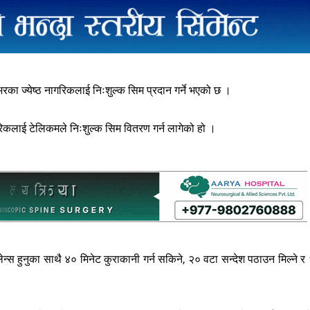
भरका ज्येष्ठ नागरिकलाई निःशुल्क सिम प्रदान गर्ने भएको छ ।
गरिकलाई टेलिकमले निःशुल्क सिम वितरण गर्न लागेको हो ।
न्स हुनुका साथै ४० मिनेट कुराकानी गर्न सकिने, २० वटा सन्देश पठाउन मिल्ने र