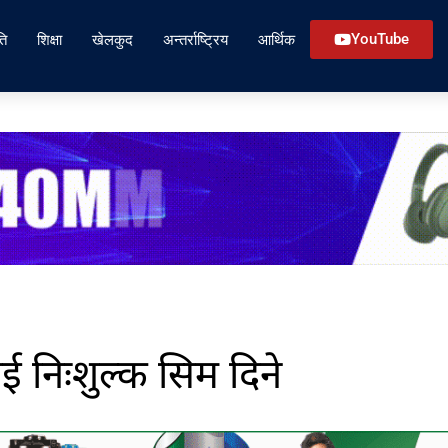
ति
शिक्षा
खेलकुद
अन्तर्राष्ट्रिय
आर्थिक
YouTube
ई निःशुल्क सिम दिने