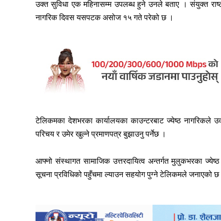
उक्त सुविधा एक महिनासम्म उपलब्ध हुने उनले बताए । संयुक्त राष्ट्
नागरिक दिवस यसपटक असोज १५ गते परेको छ ।
टेलिकमका देशभरका कार्यालयका काउन्टरबाट ज्येष्ठ नागरिकले उक
परिचय र उमेर खुल्ने प्रमाणपत्र बुझाउनु पर्नेछ ।
आफ्नो संस्थागत सामाजिक उत्तरदायित्व अन्तर्गत मुलुकभरका ज्येष्
सूचना प्रविधिको पहुँचमा ल्याउन सहयोग पुग्ने टेलिकमले जनाएको छ