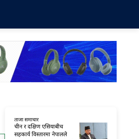
ताजा समाचार
चीन र दक्षिण एसियाबीच
सहकार्य विस्तारमा नेपालले