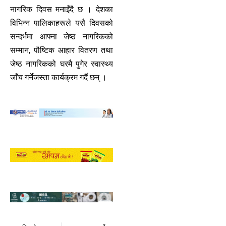
नागरिक दिवस मनाइँदै छ । देशका
विभिन्न पालिकाहरूले यसै दिवसको
सन्दर्भमा आफ्ना जेष्ठ नागरिकको
सम्मान, पौष्टिक आहार वितरण तथा
जेष्ठ नागरिकको घरमै पुगेर स्वास्थ्य
जाँच गर्नेजस्ता कार्यक्रम गर्दै छन् ।