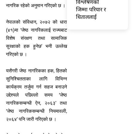
विश्लेषणको
नागरिक रहेको अनुमान गरिएको छ ।
जिम्मा परियार र
धिताललाई
नेपालको संविधान, २०७२ को धारा
(४१)मा ‘जेष्ठ नागरिकलाई राज्यबाट
विशेष संरक्षण तथा सामाजिक
सुरक्षाको हक हुनेछ’ भनी उल्लेख
गरिएको छ ।
यसैगरी जेष्ठ नागरिकका हक, हितको
सुनिश्चितताका लागि विभिन्न
कार्यक्रम तर्जुमा गर्न सहज बनाउने
उद्देश्यले पछिल्लो समय ‘जेष्ठ
नागरिकसम्बन्धी ऐन, २०६३’ तथा
‘जेष्ठ नागरिकसम्बन्धी नियमावली,
२०६४’ पनि जारी गरिएको छ ।