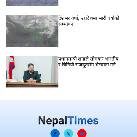
देशभर वर्षा, ५ प्रदेशमा भारी वर्षाको
सम्भावना
प्रधानमन्त्री शाहले सोमबार भारतीय
र चिनियाँ राजदूतसँग भेटवार्ता गर्ने