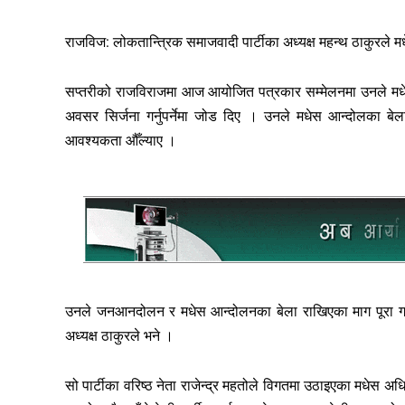
राजविज: लोकतान्त्रिक समाजवादी पार्टीका अध्यक्ष महन्थ ठाकुरले मधेस
सप्तरीको राजविराजमा आज आयोजित पत्रकार सम्मेलनमा उनले मधेसमा
अवसर सिर्जना गर्नुपर्नेमा जोड दिए । उनले मधेस आन्दोलका बेला लगा
आवश्यकता औँल्याए ।
उनले जनआनदोलन र मधेस आन्दोलनका बेला राखिएका माग पूरा गनुप
अध्यक्ष ठाकुरले भने ।
सो पार्टीका वरिष्ठ नेता राजेन्द्र महतोले विगतमा उठाइएका मधेस