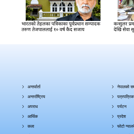
भारतकाे तेहलका पत्रिकाका पूर्वप्रधान सम्पादक
कन्सुलर प्
तरुण तेजपाललाई १० वर्ष कैद सजाय
देखि सेवा सु
अन्तर्वार्ता
नेपालको स
अन्तर्राष्ट्रिय
पत्रपत्रिक
अपराध
पर्यटन
आर्थिक
प्रदेश
कला
फोटो ग्यालर