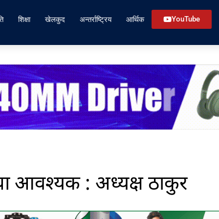
ति
शिक्षा
खेलकुद
अन्तर्राष्ट्रिय
आर्थिक
YouTube
था आवश्यक : अध्यक्ष ठाकुर