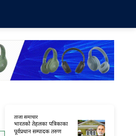
ताजा समाचार
भारतकाे तेहलका पत्रिकाका
पूर्वप्रधान सम्पादक तरुण