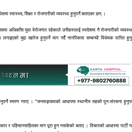
मा स्वास्थ्य, शिक्षा र रोजगारीको व्यवस्था हुनुपर्ने बताएका छन् ।
 अधिकाँश युवा वेरोजगार रहेकाले उनीहरुलाई स्वदेशमा नै रोजगारीको व्यवस्थ
इएको मुद्दा खारेज हुनुपर्ने माग गर्दै नागरिकता सम्बन्धी विधेयक पारित हुनुपर
र्ने स्मरण गराए । “जनसङ्ख्याको आधारमा स्थानीय तहको पुनःसंरचना हुनुपर्
 अधिकार र पहिचानसहितका माग पूरा हुन नसकेको बताए । विचारको आधारमा पार्टी 