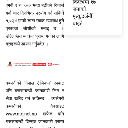
किएभमा १७
एमबी र रु ५०० भन्दा बढीको रिचार्ज
जनाको
गर्दा चार दिनभित्र प्रयोग गर्न सकिने
मृत्यु,दर्जनौँ
१,०२४ एमबी डाटा प्याक उपलब्ध हुने
घाइते
प्रवक्ता जोशीको भनाइ छ ।
उल्लिखित प्याकेज प्राप्त गर्नका लागि
ग्राहकले डायल गर्नुपर्दछ ।
कम्पनीको ‘नेपाल टेलिकम’ एपबाट
पनि यससम्बन्धी जानकारी लिन र
सेवा खरिद गर्न सकिन्छ । त्यसैगरी
कम्पनीको वेबसाइट
www.ntc.net.np मार्फत पनि
यससम्बन्धी विस्तृत जानकारी प्राप्त