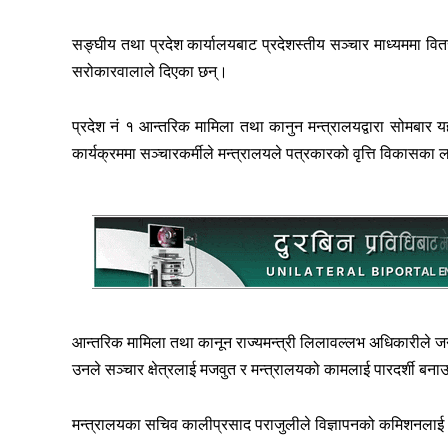
सङ्घीय तथा प्रदेश कार्यालयबाट प्रदेशस्तीय सञ्चार माध्यममा वितरण 
सरोकारवालाले दिएका छन्।
प्रदेश नं १ आन्तरिक मामिला तथा कानुन मन्त्रालयद्वारा सोमबार 
कार्यक्रममा सञ्चारकर्मीले मन्त्रालयले पत्रकारको वृत्ति विकासका 
आन्तरिक मामिला तथा कानून राज्यमन्त्री लिलावल्लभ अधिकारीले जनत
उनले सञ्चार क्षेत्रलाई मजवुत र मन्त्रालयको कामलाई पारदर्शी बनाउ
मन्त्रालयका सचिव कालीप्रसाद पराजुलीले विज्ञापनको कमिशनलाई अन्त