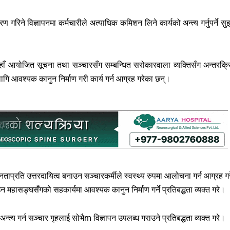
गरिने विज्ञापनमा कर्मचारीले अत्याधिक कमिशन लिने कार्यको अन्त्य गर्नुपर्ने सु
यहाँ आयोजित सूचना तथा सञ्चारसँग सम्बन्धित सरोकारवाला व्यक्तिसँग अन्तरक्र
लागि आवश्यक कानुन निर्माण गरी कार्य गर्न आग्रह गरेका छन्।
ाप्रति उत्तरदायित्व बनाउन सञ्चारकर्मीले स्वस्थ्य रुपमा आलोचना गर्न आग्रह ग
न महासङ्घसँगको सहकार्यमा आवश्यक कानुन निर्माण गर्ने प्रतिबद्धता व्यक्त गरे।
्य गर्न सञ्चार गृहलाई सोभैm विज्ञापन उपलब्ध गराउने प्रतिबद्धता व्यक्त गरे।