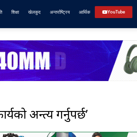
ति
शिक्षा
खेलकुद
अन्तर्राष्ट्रिय
आर्थिक
YouTube
यको अन्त्य गर्नुपर्छ’