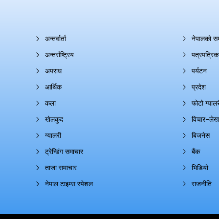
अन्तर्वार्ता
नेपालको स
अन्तर्राष्ट्रिय
पत्रपत्रिक
अपराध
पर्यटन
आर्थिक
प्रदेश
कला
फोटो ग्यालर
खेलकुद
विचार–लेख
ग्यालरी
बिजनेस
ट्रेन्डिंग समाचार
बैंक
ताजा समाचार
भिडियो
नेपाल टाइम्स स्पेशल
राजनीति