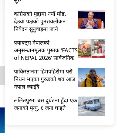
कांग्रेसको मुद्दामा नयाँ मोड,
देउवा पक्षको पुनरावलोकन
निवेदन सुनुवाइमा जाने
फ्याक्ट्स नेपालको
अनुसन्धानमूलक पुस्तक ‘FACTS
of NEPAL 2026’ सार्वजनिक
पाकिस्तानमा हिमपहिरोमा परी
निधन भएका गुरुङको शव आज
नेपाल ल्याइँदै
ललितपुरमा बस दुर्घटना हुँदा एक
जनाको मृत्यु, ६ जना घाइते