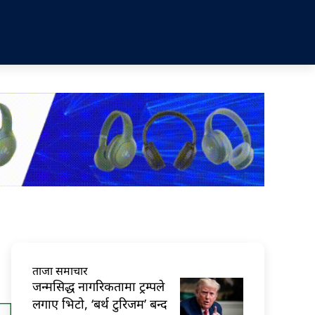
ताजा समाचार
जन्मसिद्ध नागरिकतामा ट्रम्पले
लगाए भिटो, ‘बर्थ टुरिजम’ बन्द