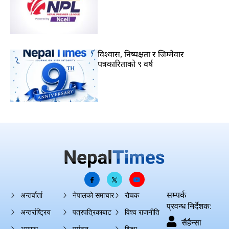
विश्वास, निष्पक्षता र जिम्मेवार
पत्रकारिताको ९ वर्ष
सम्पर्क
अन्तर्वार्ता
नेपालको समाचार
रोचक
प्रवन्ध निर्देशक:
अन्तर्राष्ट्रिय
पत्रपत्रिकाबाट
विश्व राजनीति
सैहैन्सा