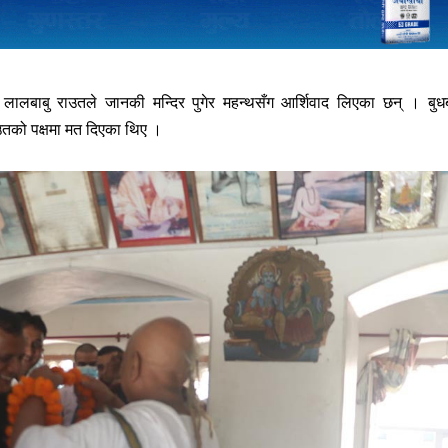
ी लालबाबु राउतले जानकी मन्दिर पुगेर महन्थसँग आर्शिवाद लिएका छन् । बुध
ाउतको पक्षमा मत दिएका थिए ।