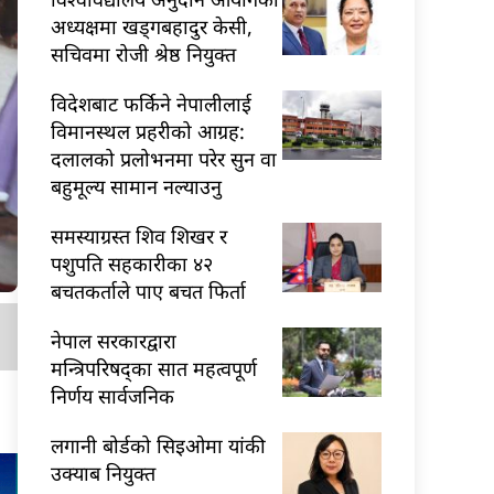
अध्यक्षमा खड्गबहादुर केसी,
सचिवमा रोजी श्रेष्ठ नियुक्त
विदेशबाट फर्किने नेपालीलाई
विमानस्थल प्रहरीको आग्रह:
दलालको प्रलोभनमा परेर सुन वा
बहुमूल्य सामान नल्याउनु
समस्याग्रस्त शिव शिखर र
पशुपति सहकारीका ४२
बचतकर्ताले पाए बचत फिर्ता
नेपाल सरकारद्वारा
मन्त्रिपरिषद्का सात महत्वपूर्ण
निर्णय सार्वजनिक
लगानी बोर्डको सिइओमा यांकी
उक्याब नियुक्त