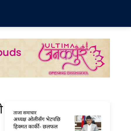
ी
ताजा समाचार
अध्यक्ष ओलीसँग भेटपछि
हिक्मत कार्की- छलफल