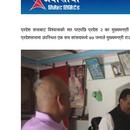
प्रदेश सभाबाट विश्वासकाे मत पाएपछि प्रदेश २ का मुख्यमन्त्र
प्रदेशसभामा उपस्थित एक सय सांसदमध्ये ७७ जनाले मुख्यमन्त्री र