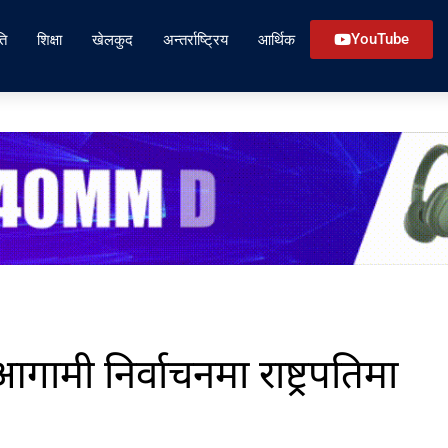
ति
शिक्षा
खेलकुद
अन्तर्राष्ट्रिय
आर्थिक
YouTube
गामी निर्वाचनमा राष्ट्रपतिमा