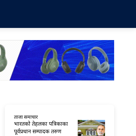
ताजा समाचार
भारतकाे तेहलका पत्रिकाका
पूर्वप्रधान सम्पादक तरुण