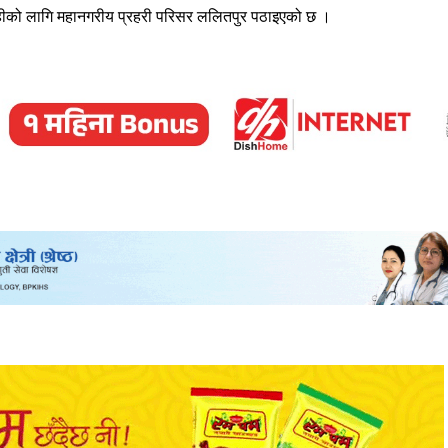
रवाहीको लागि महानगरीय प्रहरी परिसर ललितपुर पठाइएको छ ।