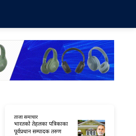
ताजा समाचार
भारतकाे तेहलका पत्रिकाका
पूर्वप्रधान सम्पादक तरुण