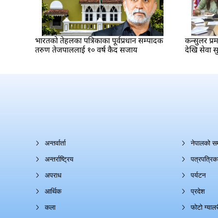
भारतकाे तेहलका पत्रिकाका पूर्वप्रधान सम्पादक
कन्सुलर प्
तरुण तेजपाललाई १० वर्ष कैद सजाय
देखि सेवा सु
अन्तर्वार्ता
नेपालको स
अन्तर्राष्ट्रिय
पत्रपत्रिक
अपराध
पर्यटन
आर्थिक
प्रदेश
कला
फोटो ग्यालर