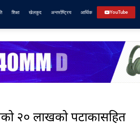
ति
शिक्षा
खेलकुद
अन्तर्राष्ट्रिय
आर्थिक
YouTube
िएको २० लाखको पटाकासहित