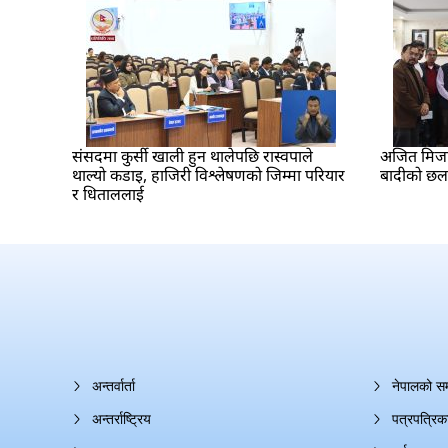
संसदमा कुर्सी खाली हुन थालेपछि रास्वपाले
अजित मिजार 
थाल्यो कडाइ, हाजिरी विश्लेषणको जिम्मा परियार
बादीको छ
र धिताललाई
अन्तर्वार्ता
नेपालको स
अन्तर्राष्ट्रिय
पत्रपत्रिक