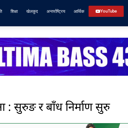
ति
शिक्षा
खेलकुद
अन्तर्राष्ट्रिय
आर्थिक
YouTube
: सुरुङ र बाँध निर्माण सुरु