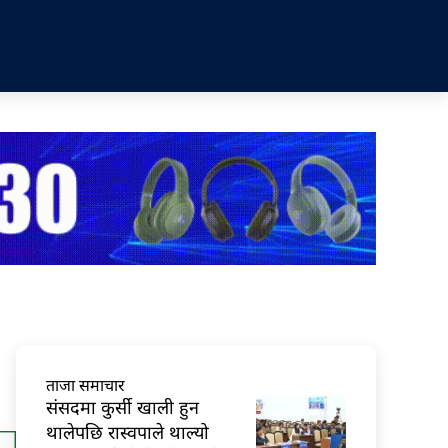
ताजा समाचार
संसदमा कुर्सी खाली हुन
थालेपछि रास्वपाले थाल्यो