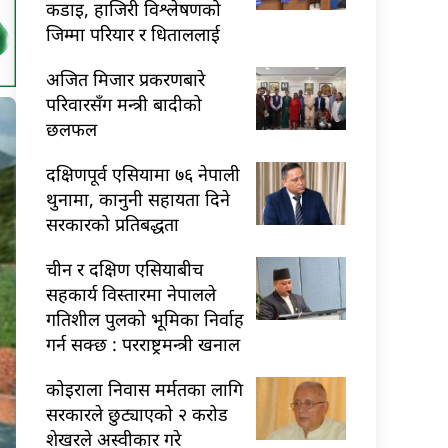
कडाइ, हाजिरी विश्लेषणको
जिम्मा परियार र धिताललाई
अजित मिजार प्रकरणबारे
परिवारसँग मन्त्री बादीको
छलफल
दक्षिणपूर्व एसियामा ७६ नेपाली
थुनामा, कानुनी सहायता दिने
सरकारको प्रतिबद्धता
चीन र दक्षिण एसियाबीच
सहकार्य विस्तारमा नेपालले
गतिशील पुलको भूमिका निर्वाह
गर्न सक्छ : परराष्ट्रमन्त्री खनाल
कोइराला निवास मर्मतका लागि
सरकारले छुट्याएको २ करोड
शेखरले अस्वीकार गरे