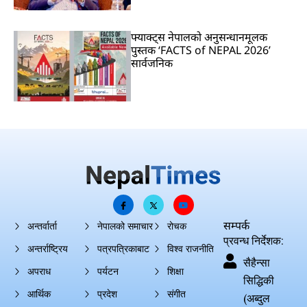
फ्याक्ट्स नेपालको अनुसन्धानमूलक
पुस्तक ‘FACTS of NEPAL 2026’
सार्वजनिक
सम्पर्क
अन्तर्वार्ता
नेपालको समाचार
रोचक
प्रवन्ध निर्देशक:
अन्तर्राष्ट्रिय
पत्रपत्रिकाबाट
विश्व राजनीति
सैहैन्सा
अपराध
पर्यटन
शिक्षा
सिद्धिकी
आर्थिक
प्रदेश
संगीत
(अब्दुल