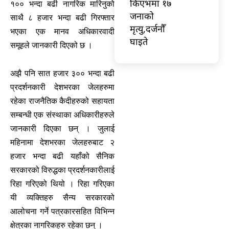
किएभमा १७
१०० भन्दा बढी नागरिक मारिनुको
जनाको
साथै ८ हजार भन्दा बढी गिरफ्तार
मृत्यु,दर्जनौँ
भएका एक मानव अधिकारवादी
घाइते
समूहले जानकारी दिएको छ ।
अझै पनि सात हजार ३०० भन्दा बढी
प्रदर्शनकारी देशभरका जेलहरुमा
रहेका राजनैतिक कैदीहरुको सहायता
सम्बन्धी एक संस्थाका अधिकारीहरुले
जानकारी दिएका छन् । जुलाई
महिनामा देशभरका जेलहरुबाट २
हजार भन्दा बढी यहाँको सैनिक
सरकारको विरुद्धका प्रदर्शनकारीलाई
रिहा गरिएको थियो । रिहा गरिएका
यी व्यक्तिहरु सैन्य सरकारको
आलोचना गर्ने पत्रकारसहित विभिन्न
क्षेत्रका नागरिकहरु रहेका छन् ।