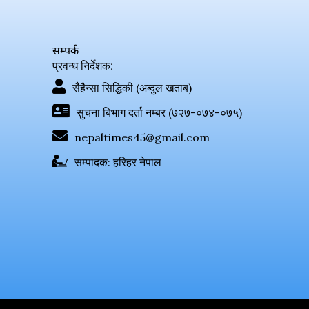
सम्पर्क
प्रवन्ध निर्देशक:
सैहैन्सा सिद्धिकी (अब्दुल खताब)
सुचना बिभाग दर्ता नम्बर (७२७-०७४-०७५)
nepaltimes45@gmail.com
सम्पादक: हरिहर नेपाल