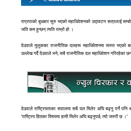
राप्रपाको बुधबार सुरु भएको महाधिवेशनको उद्घाटन सत्रलाई सम्बोधन ग
जति कम हुन्छन् त्यति राम्रो हो ।
देउवाले मुलुकका राजनीतिक दलहरू महाधिवेशनमा व्यस्त भएको बत
उल्लेख गर्दै देउवाले भने, सबै राजनीतिक दल महाधिवेशन गरिरहेका छन
देउवाले राष्ट्रियताका सवालमा सबै दल मिलेर अघि बढ्नु पर्ने पनि
‘राष्ट्रिय हितका विषयमा हामी मिलेर अघि बढ्नुपर्छ, त्यो जरुरी छ ।’