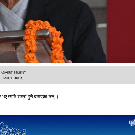
 भए त्यति राम्रो हुने बताएका छन् ।