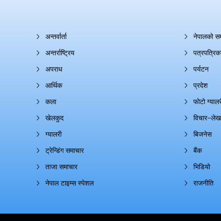
अन्तर्वार्ता
नेपालको स
अन्तर्राष्ट्रिय
पत्रपत्रिक
अपराध
पर्यटन
आर्थिक
प्रदेश
कला
फोटो ग्यालर
खेलकुद
विचार–लेख
ग्यालरी
बिजनेस
ट्रेन्डिंग समाचार
बैंक
ताजा समाचार
भिडियो
नेपाल टाइम्स स्पेशल
राजनीति