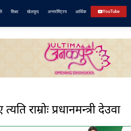
ति
शिक्षा
खेलकुद
अन्तर्राष्ट्रिय
आर्थिक
YouTube
यति राम्रोः प्रधानमन्त्री देउवा