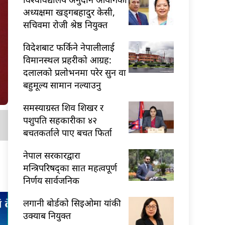
अध्यक्षमा खड्गबहादुर केसी,
सचिवमा रोजी श्रेष्ठ नियुक्त
विदेशबाट फर्किने नेपालीलाई
विमानस्थल प्रहरीको आग्रह:
दलालको प्रलोभनमा परेर सुन वा
बहुमूल्य सामान नल्याउनु
समस्याग्रस्त शिव शिखर र
पशुपति सहकारीका ४२
बचतकर्ताले पाए बचत फिर्ता
नेपाल सरकारद्वारा
मन्त्रिपरिषद्का सात महत्वपूर्ण
निर्णय सार्वजनिक
लगानी बोर्डको सिइओमा यांकी
उक्याब नियुक्त