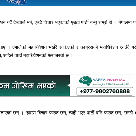
र्दै देउवाले भने, एउटै विचार भएकाको एउटा पार्टी बन्नु राम्रो हो । नेपालमा पार
ाए । एमालेको महाधिवेशन भर्खरै सकिएको र कांग्रेसको महाधिवेशन आउँदै गर
्, अहिले पार्टी महाधिवेशनको मेलाजस्तो छ ।
 बताएका छन् । ‘हाम्रा विचार फरक छन्, त्यही भएर पार्टी पनि फरक छन्,’ उनले भ