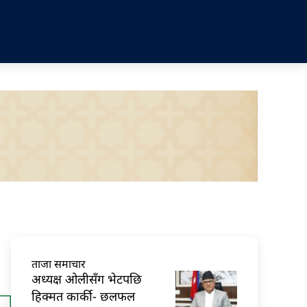
ताजा समाचार
अध्यक्ष ओलीसँग भेटपछि
हिक्मत कार्की- छलफल