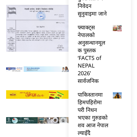
निवेदन
सुनुवाइमा जाने
फ्याक्ट्स
नेपालको
अनुसन्धानमूल
क पुस्तक
‘FACTS of
NEPAL
2026’
सार्वजनिक
पाकिस्तानमा
हिमपहिरोमा
परी निधन
भएका गुरुङको
शव आज नेपाल
ल्याइँदै