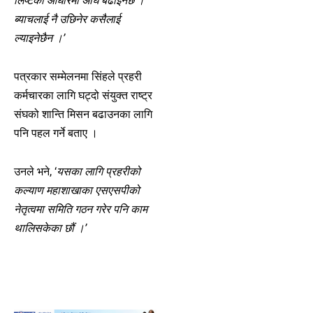
लिष्टको आधारमा अघि बढाइनेछ ।
ब्याचलाई नै उछिनेर कसैलाई
ल्याइनेछैन ।’
पत्रकार सम्मेलनमा सिंहले प्रहरी
कर्मचारका लागि घट्दो संयुक्त राष्ट्र
संघको शान्ति मिसन बढाउनका लागि
पनि पहल गर्ने बताए ।
उनले भने, ‘
यसका लागि प्रहरीको
कल्याण महाशाखाका एसएसपीको
नेतृत्वमा समिति गठन गरेर पनि काम
थालिसकेका छौं ।’