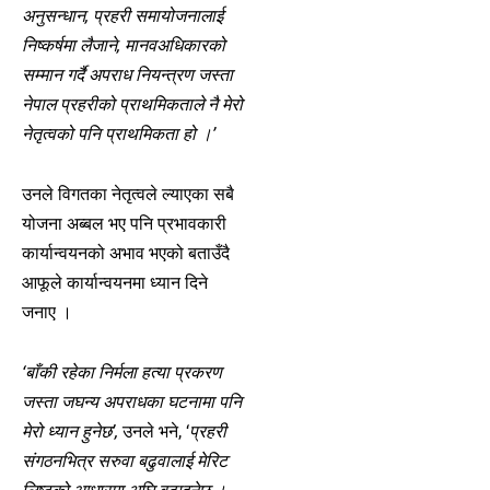
अनुसन्धान, प्रहरी समायोजनालाई
निष्कर्षमा लैजाने, मानवअधिकारको
सम्मान गर्दै अपराध नियन्त्रण जस्ता
नेपाल प्रहरीको प्राथमिकताले नै मेरो
नेतृत्वको पनि प्राथमिकता हो ।’
उनले विगतका नेतृत्वले ल्याएका सबै
योजना अब्बल भए पनि प्रभावकारी
कार्यान्वयनको अभाव भएको बताउँदै
आफूले कार्यान्वयनमा ध्यान दिने
जनाए ।
‘बाँकी रहेका निर्मला हत्या प्रकरण
जस्ता जघन्य अपराधका घटनामा पनि
मेरो ध्यान हुनेछ’,
उनले भने, ‘
प्रहरी
संगठनभित्र सरुवा बढुवालाई मेरिट