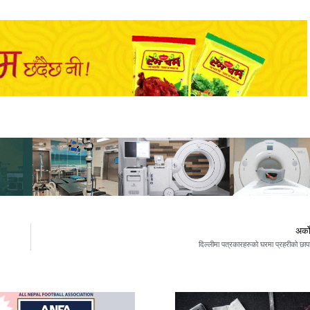
अर्क
दिल्लीमा पत्रकारहरुको घरमा प्रहरीको छाप