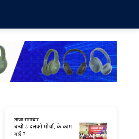
ताजा समाचार
बन्यो ८ दलको मोर्चा, के काम
गर्छ ?