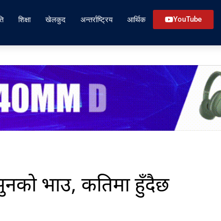
ति
शिक्षा
खेलकुद
अन्तर्राष्ट्रिय
आर्थिक
YouTube
सुनको भाउ, कतिमा हुँदैछ