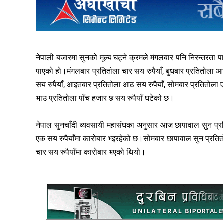
नेपाली बजारमा सुनको मूल्य घट्ने क्रमले मंगलबार पनि निरन्तरता
पाएको हो।मंगलबार प्रतितोला चार सय रुपैयाँ, बुधबार प्रतितोला आ
सय रुपैयाँ, आइतबार प्रतितोला आठ सय रुपैयाँ, सोमबार प्रतितोला 
भाउ प्रतितोला पाँच हजार छ सय रुपैयाँ घटेको छ।
नेपाल सुनचाँदी व्यवसायी महासंघका अनुसार आज छापावाल सुन प्
एक सय रुपैयाँमा कारोबार भइरहेको छ।सोमबार छापावाल सुन प्रति
चार सय रुपैयाँमा कारोबार भएको थियो।