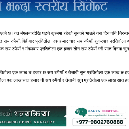
 पाएको छ।गत मंगलबारदेखि घट्ने क्रममा रहेको सुनको भाउले यस दिन पनि निरन्त
ठ सय रुपैयाँ, बिहीबार प्रतितोला एक हजार चार सय रुपैयाँ, शुक्रबार प्रतितोला
एक सय रुपैयाँ र मंगलबार प्रतितोला एक हजार तीन सय रुपैयाँ गरी सात दिनमा सु
रतितोला एक लाख छ हजार छ सय रुपैयाँ र तेजाबी सुन प्रतितोला एक लाख छ ह
तोला एक लाख सात हजार नौ सय रुपैयाँ र तेजाबी सुन प्रतितोला एक लाख सात ह