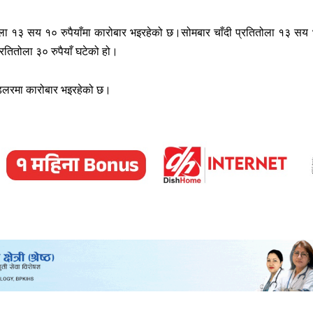
तोला १३ सय १० रुपैयाँमा कारोबार भइरहेको छ।सोमबार चाँदी प्रतितोला १३ सय
रतितोला ३० रुपैयाँ घटेको हो।
 डलरमा कारोबार भइरहेको छ।