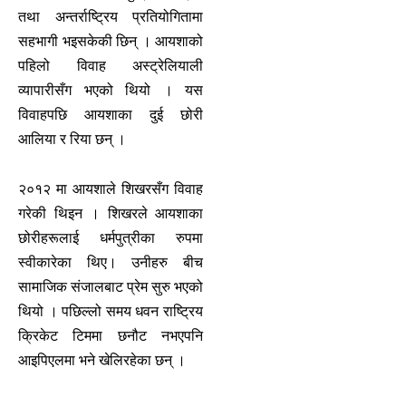
तथा अन्तर्राष्ट्रिय प्रतियोगितामा
सहभागी भइसकेकी छिन् । आयशाको
पहिलो विवाह अस्ट्रेलियाली
व्यापारीसँग भएको थियो । यस
विवाहपछि आयशाका दुई छोरी
आलिया र रिया छन् ।
२०१२ मा आयशाले शिखरसँग विवाह
गरेकी थिइन । शिखरले आयशाका
छोरीहरूलाई धर्मपुत्रीका रुपमा
स्वीकारेका थिए। उनीहरु बीच
सामाजिक संजालबाट प्रेम सुरु भएको
थियो । पछिल्लो समय धवन राष्ट्रिय
क्रिकेट टिममा छनौट नभएपनि
आइपिएलमा भने खेलिरहेका छन् ।