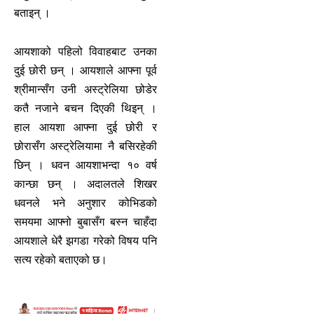
बताइन् ।
आयशाको पहिलो विवाहबाट उनका
दुई छोरी छन् । आयशाले आफ्ना पूर्व
श्रीमान्सँग उनी अस्ट्रेलिया छोडेर
कतै नजाने बचन दिएकी थिइन् ।
हाल आयशा आफ्ना दुई छोरी र
छोरासँग अस्ट्रेलियामा नै बसिरहेकी
छिन् । धवन आयशाभन्दा १० वर्ष
कान्छा छन् । अदालतले शिखर
धवनले भने अनुशार कोभिडको
समयमा आफ्नो बुबासँग बस्न चाहँदा
आयशाले धेरै झगडा गरेको विषय पनि
सत्य रहेको बताएको छ।