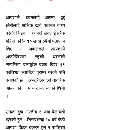
आयशाले धवनलाई आफ्ना दुई
छोरीलाई मासिक खर्च पठाउन बाध्य
परेकी थिइन । धवनले उनलाई हरेक
महिना करिब १० लाख रुपैयाँ पठाएका
थिए । अदालतले आयशाले
अष्ट्रेलियामा रहेको धवनको
सम्पत्तिमा बलपूर्वक दबाब दिएर ९९
प्रतिशत स्वामित्व प्राप्त गरेको पनि
बताएको छ । अस्ट्रेलियाली नागरिक
आयशाको जन्म भारतमा भएको थियो
।
उनका बुबा भारतीय र आमा बेलायती
मूलकी हुन्। शिखरभन्दा १० वर्ष जेठी
आयशा किक बक्सर हुन् र राष्ट्रिय