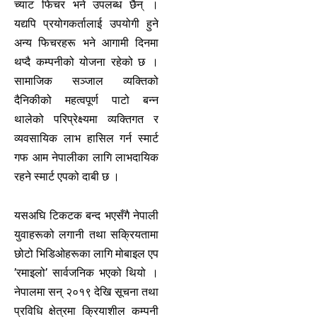
च्याट फिचर भने उपलब्ध छैन् ।
यद्यपि प्रयोगकर्तालाई उपयोगी हुने
अन्य फिचरहरू भने आगामी दिनमा
थप्दै कम्पनीको योजना रहेको छ ।
सामाजिक सञ्जाल व्यक्तिको
दैनिकीको महत्वपूर्ण पाटो बन्न
थालेको परिप्रेक्ष्यमा व्यक्तिगत र
व्यवसायिक लाभ हासिल गर्न स्मार्ट
गफ आम नेपालीका लागि लाभदायिक
रहने स्मार्ट एपको दाबी छ ।
यसअघि टिकटक बन्द भएसँगै नेपाली
युवाहरूको लगानी तथा सक्रियतामा
छोटो भिडिओहरूका लागि मोबाइल एप
’रमाइलो’ सार्वजनिक भएको थियो ।
नेपालमा सन् २०१९ देखि सूचना तथा
प्रविधि क्षेत्रमा क्रियाशील कम्पनी