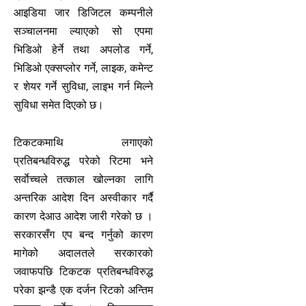
आइडिया जार डिजिटल कम्पनीले
सञ्चालनमा ल्याएको सो एपमा
भिडिओ हेर्ने तथा अपलोड गर्ने,
भिडिओ एक्सप्लोर गर्ने, लाइक, कमेन्ट
र शेयर गर्ने सुविधा, लाइभ गर्न मिल्ने
सुविधा समेत दिएको छ।
टिकटकमाथि लगाएको
प्रतिबन्धविरुद्ध परेको रिटमा भने
सर्वाेच्चले तत्काल खोल्नका लागि
अन्तरिक आदेश दिन अस्वीकार गर्दै
कारण देआउ आदेश जारी गरेको छ ।
सरकारसँग एप बन्द गर्नुको कारण
मागेको अदालतले सरकारको
जवाफपछि टिकटक प्रतिबन्धविरुद्ध
परेका झन्डै एक दर्जन रिटको अन्तिम