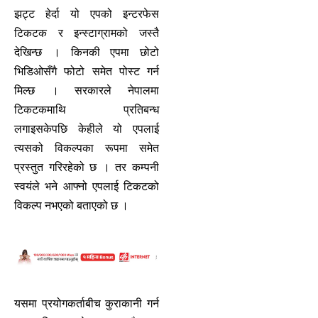
झट्ट हेर्दा यो एपको इन्टरफेस
टिकटक र इन्स्टाग्रामको जस्तै
देखिन्छ । किनकी एपमा छोटो
भिडिओसँगै फोटो समेत पोस्ट गर्न
मिल्छ । सरकारले नेपालमा
टिकटकमाथि प्रतिबन्ध
लगाइसकेपछि केहीले यो एपलाई
त्यसको विकल्पका रूपमा समेत
प्रस्तुत गरिरहेको छ । तर कम्पनी
स्वयंले भने आफ्नो एपलाई टिकटको
विकल्प नभएको बताएको छ ।
यसमा प्रयोगकर्ताबीच कुराकानी गर्न