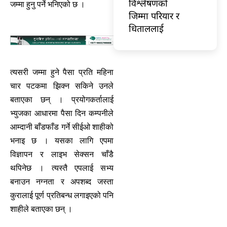
विश्लेषणको
जम्मा हुनु पर्ने भनिएको छ ।
जिम्मा परियार र
धिताललाई
त्यसरी जम्मा हुने पैसा प्रति महिना
चार पटकमा झिक्न सकिने उनले
बताएका छन् । प्रयोगकर्तालाई
भ्युजका आधारमा पैसा दिन कम्पनीले
आम्दानी बाँडफाँड गर्ने सीईओ शाहीको
भनाइ छ । यसका लागि एपमा
विज्ञापन र लाइभ सेक्सन चाँडै
थपिनेछ । त्यस्तै एपलाई सभ्य
बनाउन नग्नता र अपशब्द जस्ता
कुरालाई पूर्ण प्रतिबन्ध लगाइएको पनि
शाहीले बताएका छन् ।