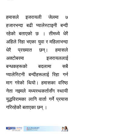
हमासले इजरायली जेलमा ७
हजारभन्दा बढी प्यालेस्टाइनी बन्दी
रहेको बताएको छ । तीमध्ये धेरै
अहिले रिहा भएका युवा र महिलाभन्दा
धेरै प्रख्यात छन्। हमासले
अक्टोबरमा इजरायललाई
बन्धकहरूको बदलामा सबै
प्यालेस्टिनी बन्दीहरूलाई रिहा गर्न
माग गरेको थियो। हमासका वरिष्ठ
नेता नइमले मध्यस्थकर्तासँग स्थायी
युद्धविरामका लागि वार्ता गर्ने प्रयास
गरिरहेकोे बताएका छन् ।