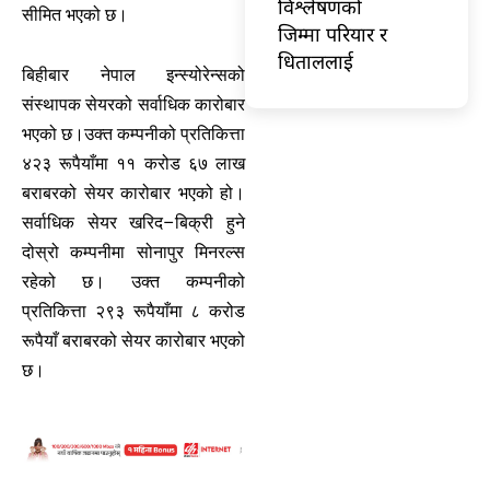
विश्लेषणको
सीमित भएको छ।
जिम्मा परियार र
धिताललाई
बिहीबार नेपाल इन्स्योरेन्सको
संस्थापक सेयरको सर्वाधिक कारोबार
भएको छ।उक्त कम्पनीको प्रतिकित्ता
४२३ रूपैयाँमा ११ करोड ६७ लाख
बराबरको सेयर कारोबार भएको हो।
सर्वाधिक सेयर खरिद–बिक्री हुने
दोस्रो कम्पनीमा सोनापुर मिनरल्स
रहेको छ। उक्त कम्पनीको
प्रतिकित्ता २९३ रूपैयाँमा ८ करोड
रूपैयाँ बराबरको सेयर कारोबार भएको
छ।