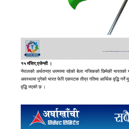
१५ मंसिर,एजेन्सी ।
नेपालको अर्थतन्त्र धरमरमा रहेको बेला नजिकको छिमेकी भारतको भ
अवस्थामा पुगेको भारत फेरि एकपटक तीव्र गतिमा आर्थिक वृद्धि गर्
वृद्धि भएको छ ।