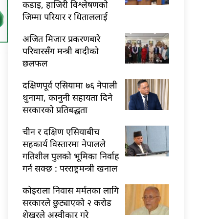
कडाइ, हाजिरी विश्लेषणको
जिम्मा परियार र धिताललाई
अजित मिजार प्रकरणबारे
परिवारसँग मन्त्री बादीको
छलफल
दक्षिणपूर्व एसियामा ७६ नेपाली
थुनामा, कानुनी सहायता दिने
सरकारको प्रतिबद्धता
चीन र दक्षिण एसियाबीच
सहकार्य विस्तारमा नेपालले
गतिशील पुलको भूमिका निर्वाह
गर्न सक्छ : परराष्ट्रमन्त्री खनाल
कोइराला निवास मर्मतका लागि
सरकारले छुट्याएको २ करोड
शेखरले अस्वीकार गरे