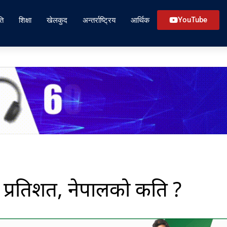
ति
शिक्षा
खेलकुद
अन्तर्राष्ट्रिय
आर्थिक
YouTube
 प्रतिशत, नेपालको कति ?