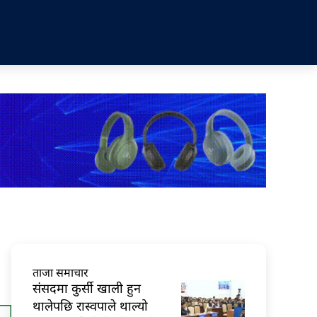
ताजा समाचार
संसदमा कुर्सी खाली हुन
थालेपछि रास्वपाले थाल्यो