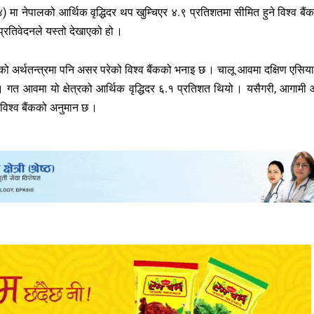
नेपालको आर्थिक वृद्धिदर थप खुम्चिएर ४.९ प्रतिशतमा सीमित हुने विश्व बैं
ो प्रतिवेदनले यस्तो देखाएको हो ।
पालको अर्थतन्त्रमा पनि असर परेको विश्व बैंकको भनाइ छ । चालू आवमा दक्षिण एसिय
छ । गत आवमा यो क्षेत्रको आर्थिक वृद्धिदर ६.१ प्रतिशत थियो । यसैगरी, आगामी
 विश्व बैंकको अनुमान छ ।