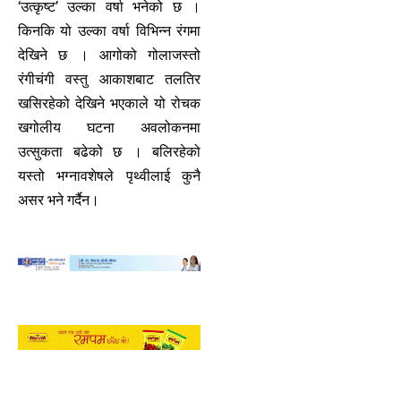
‘उत्कृष्ट’ उल्का वर्षा भनेको छ ।
किनकि यो उल्का वर्षा विभिन्न रंगमा
देखिने छ । आगोको गोलाजस्तो
रंगीचंगी वस्तु आकाशबाट तलतिर
खसिरहेको देखिने भएकाले यो रोचक
खगोलीय घटना अवलोकनमा
उत्सुकता बढेको छ । बलिरहेको
यस्तो भग्नावशेषले पृथ्वीलाई कुनै
असर भने गर्दैन।