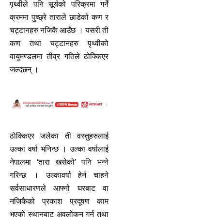
पृथ्वीले पनि सूर्यको परिक्रमा गर्ने
क्रममा पुच्छ्रे ताराले छाडेको कण र
चट्टानहरु नजिकै आउँछ । यसरी ती
कण तथा चट्टानहरु पृथ्वीको
वायुमण्डलमा तीव्र गतिले ठोक्किएर
जल्दछन् ।
ठोक्किएर जलेका ती वस्तुहरुलाई
उल्का वर्षा भनिन्छ । उल्का वर्षालाई
नेपालमा ‘तारा खसेको’ पनि भन्ने
गरिन्छ । उल्कावर्षा हेर्न चाहने
सर्वसाधारणले आफ्नो घरबाट वा
नजिकैको प्रकाश प्रदूषण काम
भएको स्थानबाट अवलोकन गर्न तथा