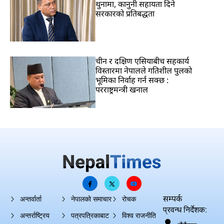
थुनामा, कानुनी सहायता दिने
सरकारको प्रतिबद्धता
चीन र दक्षिण एसियाबीच सहकार्य
विस्तारमा नेपालले गतिशील पुलको
भूमिका निर्वाह गर्न सक्छ :
परराष्ट्रमन्त्री खनाल
सम्पर्क
अन्तर्वार्ता
नेपालको समाचार
रोचक
प्रवन्ध निर्देशक:
अन्तर्राष्ट्रिय
पत्रपत्रिकाबाट
विश्व राजनीति