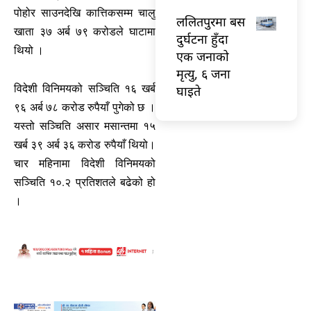
पोहोर साउनदेखि कात्तिकसम्म चालु
ललितपुरमा बस
खाता ३७ अर्ब ७९ करोडले घाटामा
दुर्घटना हुँदा
थियो ।
एक जनाको
मृत्यु, ६ जना
विदेशी विनिमयको सञ्चिति १६ खर्ब
घाइते
९६ अर्ब ७८ करोड रुपैयाँ पुगेको छ ।
यस्तो सञ्चिति असार मसान्तमा १५
खर्ब ३९ अर्ब ३६ करोड रुपैयाँ थियो।
चार महिनामा विदेशी विनिमयको
सञ्चिति १०.२ प्रतिशतले बढेको हो
।