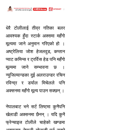
धेरै टोलीलाई तीव्र गतिका बलर
आवश्यक हुँदा स्टार्क अक्समा महँगो
मूल्यमा जाने अनुमान गरिएको हो ।
अष्ट्रेलिया जोश हेजलवुड, कप्तान
प्याट कमिन्स र ट्रर्विस हेड पनि महँगो
मूल्यमा जाने सम्भावना छ ।
न्युजिल्यान्डका दुई अलराउन्डर रचिन
रविन्द्र र डर्याल मिचेलले पनि
अक्सनमा महँगो मूल्य पाउन सक्छन् ।
नेपालबाट भने सर्ट लिष्टमा कुनैपनि
खेलाडी अक्सनमा छैनन् । यदि कुनै
फ्रेन्चाइज टोलीले चाहेको खण्डमा