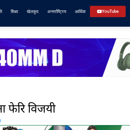
ति
शिक्षा
खेलकुद
अन्तर्राष्ट्रिय
आर्थिक
YouTube
ना फेरि विजयी