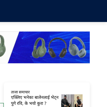
ताजा समाचार
एक्लिए भनेका बालेनलाई भेट्न
पुगे रवि, के भयो कुरा ?