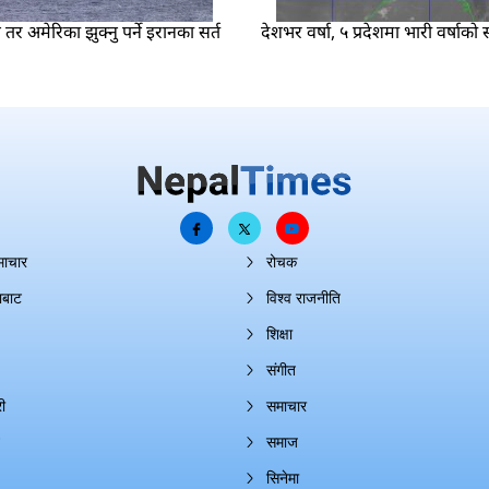
ने तर अमेरिका झुक्नु पर्ने इरानका सर्त
देशभर वर्षा, ५ प्रदेशमा भारी वर्षाको
माचार
रोचक
ाबाट
विश्व राजनीति
शिक्षा
संगीत
ी
समाचार
समाज
सिनेमा