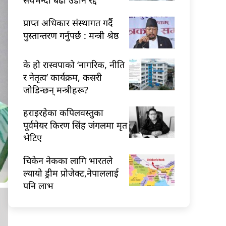
प्राप्त अधिकार संस्थागत गर्दै
पुस्तान्तरण गर्नुपर्छ : मन्त्री श्रेष्ठ
के हो रास्वपाको ‘नागरिक, नीति
र नेतृत्व’ कार्यक्रम, कसरी
जोडिन्छन् मन्त्रीहरू?
हराइरहेका कपिलवस्तुका
पूर्वमेयर किरण सिंह जंगलमा मृत
भेटिए
चिकेन नेकका लागि भारतले
ल्यायो ड्रीम प्रोजेक्ट,नेपाललाई
पनि लाभ