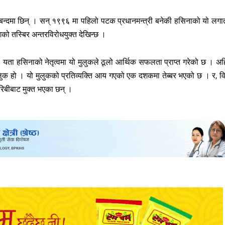
रबन्दमा छिन् । सन् १९९६ मा पहिलो पटक प्रधानमन्त्री बनेकी हसिनाको यो लगा
शको तस्बिर अन्तरविरोधयुक्त देखिन्छ ।
०९ यता हसिनाको नेतृत्वमा यो मुलुकले ठूलो आर्थिक सफलता प्राप्त गरेको छ । अह
को मुलुक हो । यो मुलुकको प्रतिव्यक्ति आय गएको एक दशकमा तेब्बर भएको छ । र, वि
िबीबाट मुक्त भएका छन् ।